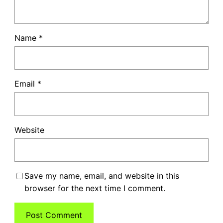
Name
*
Email
*
Website
Save my name, email, and website in this
browser for the next time I comment.