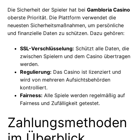
Die Sicherheit der Spieler hat bei
Gambloria Casino
oberste Priorität. Die Plattform verwendet die
neuesten Sicherheitsmaßnahmen, um persönliche
und finanzielle Daten zu schützen. Dazu gehören:
SSL-Verschlüsselung:
Schützt alle Daten, die
zwischen Spielern und dem Casino übertragen
werden.
Regulierung:
Das Casino ist lizenziert und
wird von mehreren Aufsichtsbehörden
kontrolliert.
Fairness:
Alle Spiele werden regelmäßig auf
Fairness und Zufälligkeit getestet.
Zahlungsmethoden
im Überblick