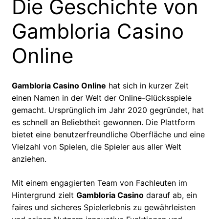
Die Geschichte von
Gambloria Casino
Online
Gambloria Casino Online
hat sich in kurzer Zeit
einen Namen in der Welt der Online-Glücksspiele
gemacht. Ursprünglich im Jahr 2020 gegründet, hat
es schnell an Beliebtheit gewonnen. Die Plattform
bietet eine benutzerfreundliche Oberfläche und eine
Vielzahl von Spielen, die Spieler aus aller Welt
anziehen.
Mit einem engagierten Team von Fachleuten im
Hintergrund zielt
Gambloria Casino
darauf ab, ein
faires und sicheres Spielerlebnis zu gewährleisten