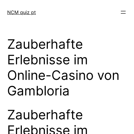
Skip
to
NCM quiz pt
content
Zauberhafte
Erlebnisse im
Online-Casino von
Gambloria
Zauberhafte
Erlebnisse im