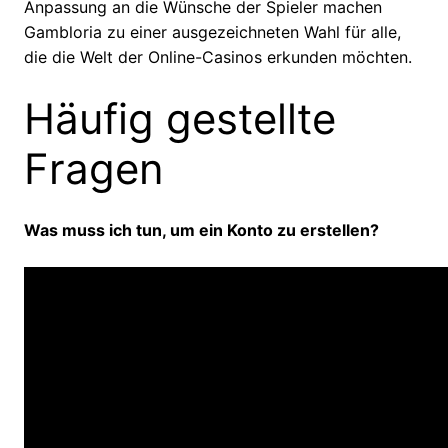
Anpassung an die Wünsche der Spieler machen
Gambloria zu einer ausgezeichneten Wahl für alle,
die die Welt der Online-Casinos erkunden möchten.
Häufig gestellte
Fragen
Was muss ich tun, um ein Konto zu erstellen?