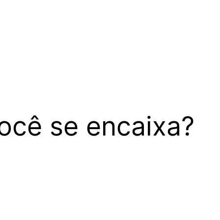
ocê se encaixa?