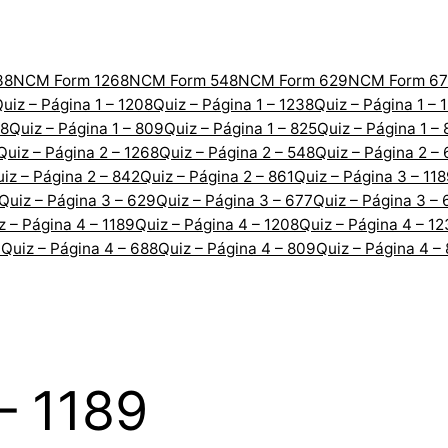
38
NCM Form 1268
NCM Form 548
NCM Form 629
NCM Form 67
uiz – Página 1 – 1208
Quiz – Página 1 – 1238
Quiz – Página 1 – 
88
Quiz – Página 1 – 809
Quiz – Página 1 – 825
Quiz – Página 1 –
Quiz – Página 2 – 1268
Quiz – Página 2 – 548
Quiz – Página 2 –
iz – Página 2 – 842
Quiz – Página 2 – 861
Quiz – Página 3 – 11
Quiz – Página 3 – 629
Quiz – Página 3 – 677
Quiz – Página 3 – 
z – Página 4 – 1189
Quiz – Página 4 – 1208
Quiz – Página 4 – 1
7
Quiz – Página 4 – 688
Quiz – Página 4 – 809
Quiz – Página 4 –
– 1189