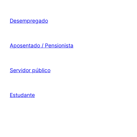
Desempregado
Aposentado / Pensionista
Servidor público
Estudante