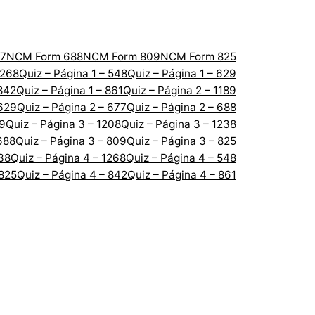
7
NCM Form 688
NCM Form 809
NCM Form 825
1268
Quiz – Página 1 – 548
Quiz – Página 1 – 629
 842
Quiz – Página 1 – 861
Quiz – Página 2 – 1189
 629
Quiz – Página 2 – 677
Quiz – Página 2 – 688
89
Quiz – Página 3 – 1208
Quiz – Página 3 – 1238
688
Quiz – Página 3 – 809
Quiz – Página 3 – 825
238
Quiz – Página 4 – 1268
Quiz – Página 4 – 548
 825
Quiz – Página 4 – 842
Quiz – Página 4 – 861