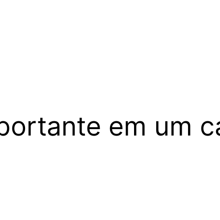
portante em um ca