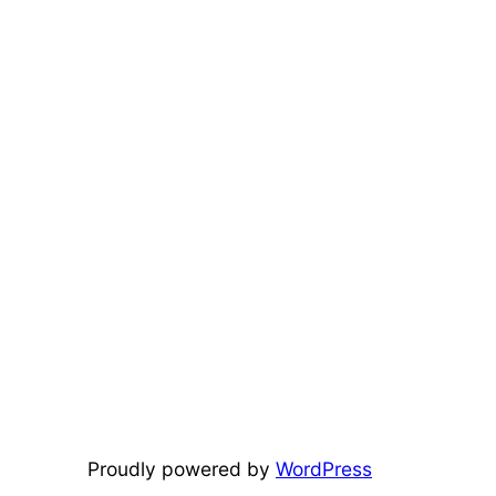
Proudly powered by
WordPress