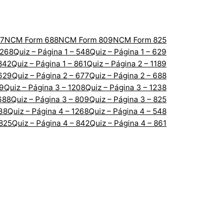
7
NCM Form 688
NCM Form 809
NCM Form 825
1268
Quiz – Página 1 – 548
Quiz – Página 1 – 629
 842
Quiz – Página 1 – 861
Quiz – Página 2 – 1189
 629
Quiz – Página 2 – 677
Quiz – Página 2 – 688
89
Quiz – Página 3 – 1208
Quiz – Página 3 – 1238
688
Quiz – Página 3 – 809
Quiz – Página 3 – 825
238
Quiz – Página 4 – 1268
Quiz – Página 4 – 548
 825
Quiz – Página 4 – 842
Quiz – Página 4 – 861