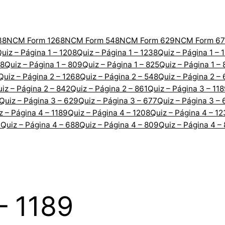
38
NCM Form 1268
NCM Form 548
NCM Form 629
NCM Form 67
uiz – Página 1 – 1208
Quiz – Página 1 – 1238
Quiz – Página 1 – 
88
Quiz – Página 1 – 809
Quiz – Página 1 – 825
Quiz – Página 1 –
Quiz – Página 2 – 1268
Quiz – Página 2 – 548
Quiz – Página 2 –
iz – Página 2 – 842
Quiz – Página 2 – 861
Quiz – Página 3 – 11
Quiz – Página 3 – 629
Quiz – Página 3 – 677
Quiz – Página 3 – 
z – Página 4 – 1189
Quiz – Página 4 – 1208
Quiz – Página 4 – 1
7
Quiz – Página 4 – 688
Quiz – Página 4 – 809
Quiz – Página 4 –
– 1189