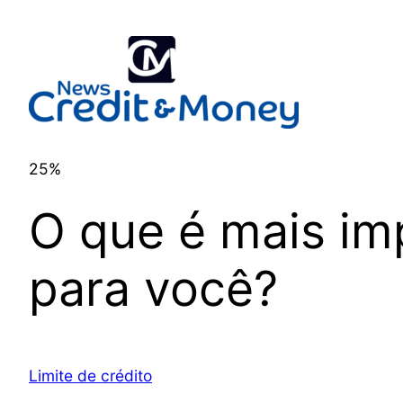
25%
O que é mais im
para você?
Limite de crédito