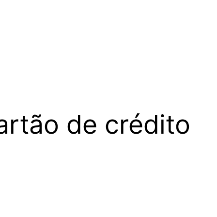
rtão de crédito