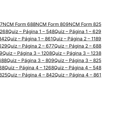
7
NCM Form 688
NCM Form 809
NCM Form 825
1268
Quiz – Página 1 – 548
Quiz – Página 1 – 629
 842
Quiz – Página 1 – 861
Quiz – Página 2 – 1189
 629
Quiz – Página 2 – 677
Quiz – Página 2 – 688
89
Quiz – Página 3 – 1208
Quiz – Página 3 – 1238
688
Quiz – Página 3 – 809
Quiz – Página 3 – 825
238
Quiz – Página 4 – 1268
Quiz – Página 4 – 548
 825
Quiz – Página 4 – 842
Quiz – Página 4 – 861