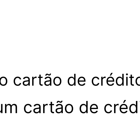
o cartão de crédit
um cartão de créd