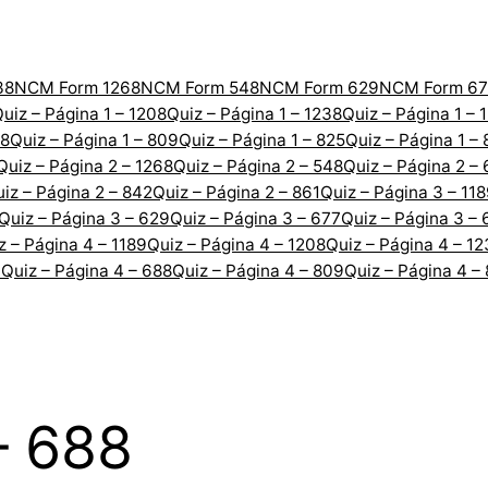
38
NCM Form 1268
NCM Form 548
NCM Form 629
NCM Form 67
uiz – Página 1 – 1208
Quiz – Página 1 – 1238
Quiz – Página 1 – 
88
Quiz – Página 1 – 809
Quiz – Página 1 – 825
Quiz – Página 1 –
Quiz – Página 2 – 1268
Quiz – Página 2 – 548
Quiz – Página 2 –
iz – Página 2 – 842
Quiz – Página 2 – 861
Quiz – Página 3 – 11
Quiz – Página 3 – 629
Quiz – Página 3 – 677
Quiz – Página 3 – 
z – Página 4 – 1189
Quiz – Página 4 – 1208
Quiz – Página 4 – 1
7
Quiz – Página 4 – 688
Quiz – Página 4 – 809
Quiz – Página 4 –
– 688