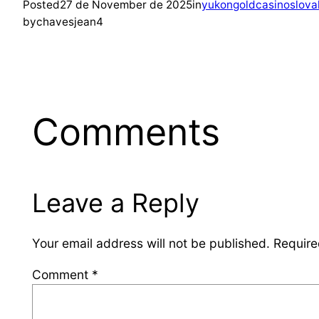
Posted
27 de November de 2025
in
yukongoldcasinoslova
by
chavesjean4
Comments
Leave a Reply
Your email address will not be published.
Require
Comment
*