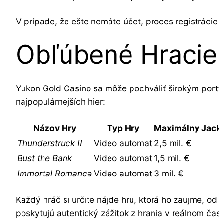
V prípade, že ešte nemáte účet, proces registrácie
Obľúbené Hracie
Yukon Gold Casino sa môže pochváliť širokým portf
najpopulárnejších hier:
Názov Hry
Typ Hry
Maximálny Jac
Thunderstruck II
Video automat
2,5 mil. €
Bust the Bank
Video automat
1,5 mil. €
Immortal Romance
Video automat
3 mil. €
Každý hráč si určite nájde hru, ktorá ho zaujme, o
poskytujú autentický zážitok z hrania v reálnom ča