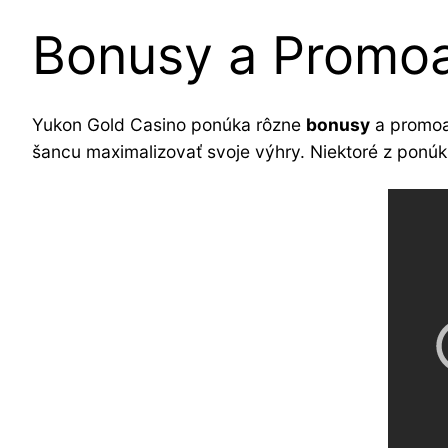
Bonusy a Promoa
Yukon Gold Casino ponúka rôzne
bonusy
a promoak
šancu maximalizovať svoje výhry. Niektoré z ponúk