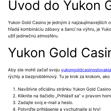
Úvod do Yukon G
Yukon Gold Casino je jedným z najzaujímavejších onl
hľadá kombináciu zábavy a šancí na výhru, je Yuko
užiť jedinečnú atmosféru.
Yukon Gold Casin
Aby ste mohli začať svoju
yukongoldcasinoslovaki
rýchly a bezproblémový. Tu je krok za krokom, ako s
Navštívte oficiálnu stránku Yukon Gold Casino
Kliknite na tlačidlo „Prihlásiť sa“ v pravom ho
Zadajte svoj e-mail a heslo.
Potvrďte prihlásenie a vychutnajte si hry!