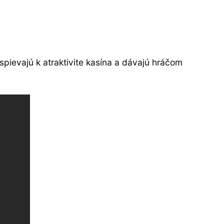
spievajú k atraktivite kasína a dávajú hráčom