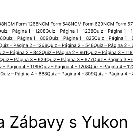
38
NCM Form 1268
NCM Form 548
NCM Form 629
NCM Form 67
uiz – Página 1 – 1208
Quiz – Página 1 – 1238
Quiz – Página 1 – 
88
Quiz – Página 1 – 809
Quiz – Página 1 – 825
Quiz – Página 1 –
Quiz – Página 2 – 1268
Quiz – Página 2 – 548
Quiz – Página 2 –
iz – Página 2 – 842
Quiz – Página 2 – 861
Quiz – Página 3 – 11
Quiz – Página 3 – 629
Quiz – Página 3 – 677
Quiz – Página 3 – 
z – Página 4 – 1189
Quiz – Página 4 – 1208
Quiz – Página 4 – 1
7
Quiz – Página 4 – 688
Quiz – Página 4 – 809
Quiz – Página 4 –
a Zábavy s Yukon