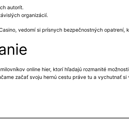
h autorít.
ávislých organizácií.
Casino, vedomí si prísnych bezpečnostných opatrení, k
anie
ilovníkov online hier, ktorí hľadajú rozmanité možnost
účame začať svoju hernú cestu práve tu a vychutnať si