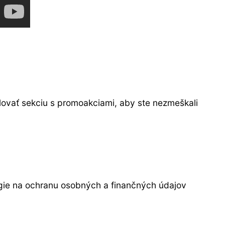
lovať sekciu s promoakciami, aby ste nezmeškali
gie na ochranu osobných a finančných údajov