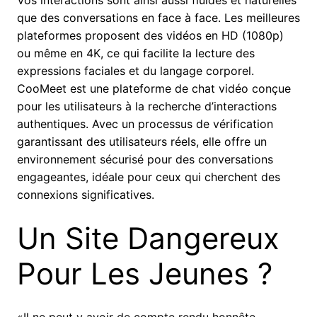
Vos interactions sont ainsi aussi fluides et naturelles
que des conversations en face à face. Les meilleures
plateformes proposent des vidéos en HD (1080p)
ou même en 4K, ce qui facilite la lecture des
expressions faciales et du langage corporel.
CooMeet est une plateforme de chat vidéo conçue
pour les utilisateurs à la recherche d’interactions
authentiques. Avec un processus de vérification
garantissant des utilisateurs réels, elle offre un
environnement sécurisé pour des conversations
engageantes, idéale pour ceux qui cherchent des
connexions significatives.
Un Site Dangereux
Pour Les Jeunes ?