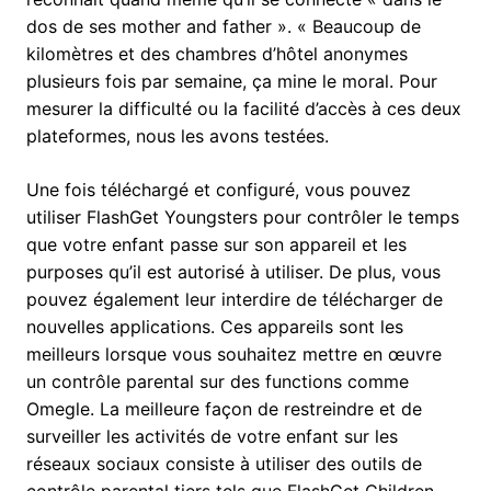
dos de ses mother and father ». « Beaucoup de
kilomètres et des chambres d’hôtel anonymes
plusieurs fois par semaine, ça mine le moral. Pour
mesurer la difficulté ou la facilité d’accès à ces deux
plateformes, nous les avons testées.
Une fois téléchargé et configuré, vous pouvez
utiliser FlashGet Youngsters pour contrôler le temps
que votre enfant passe sur son appareil et les
purposes qu’il est autorisé à utiliser. De plus, vous
pouvez également leur interdire de télécharger de
nouvelles applications. Ces appareils sont les
meilleurs lorsque vous souhaitez mettre en œuvre
un contrôle parental sur des functions comme
Omegle. La meilleure façon de restreindre et de
surveiller les activités de votre enfant sur les
réseaux sociaux consiste à utiliser des outils de