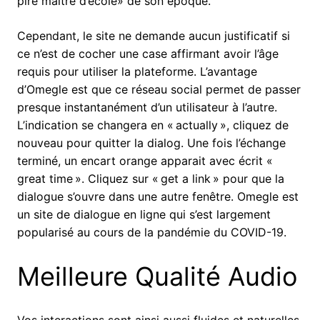
pire maître d’école» de son époque.
Cependant, le site ne demande aucun justificatif si
ce n’est de cocher une case affirmant avoir l’âge
requis pour utiliser la plateforme. L’avantage
d’Omegle est que ce réseau social permet de passer
presque instantanément d’un utilisateur à l’autre.
L’indication se changera en « actually », cliquez de
nouveau pour quitter la dialog. Une fois l’échange
terminé, un encart orange apparait avec écrit «
great time ». Cliquez sur « get a link » pour que la
dialogue s’ouvre dans une autre fenêtre. Omegle est
un site de dialogue en ligne qui s’est largement
popularisé au cours de la pandémie du COVID-19.
Meilleure Qualité Audio