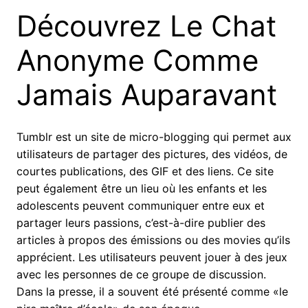
Découvrez Le Chat
Anonyme Comme
Jamais Auparavant
Tumblr est un site de micro-blogging qui permet aux
utilisateurs de partager des pictures, des vidéos, de
courtes publications, des GIF et des liens. Ce site
peut également être un lieu où les enfants et les
adolescents peuvent communiquer entre eux et
partager leurs passions, c’est-à-dire publier des
articles à propos des émissions ou des movies qu’ils
apprécient. Les utilisateurs peuvent jouer à des jeux
avec les personnes de ce groupe de discussion.
Dans la presse, il a souvent été présenté comme «le