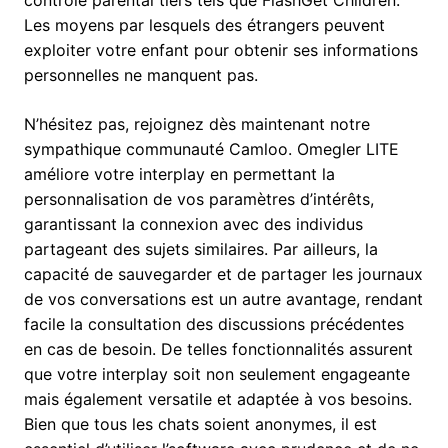
contrôle parental tiers tels que FlashGet Children.
Les moyens par lesquels des étrangers peuvent
exploiter votre enfant pour obtenir ses informations
personnelles ne manquent pas.
N’hésitez pas, rejoignez dès maintenant notre
sympathique communauté Camloo. Omegler LITE
améliore votre interplay en permettant la
personnalisation de vos paramètres d’intérêts,
garantissant la connexion avec des individus
partageant des sujets similaires. Par ailleurs, la
capacité de sauvegarder et de partager les journaux
de vos conversations est un autre avantage, rendant
facile la consultation des discussions précédentes
en cas de besoin. De telles fonctionnalités assurent
que votre interplay soit non seulement engageante
mais également versatile et adaptée à vos besoins.
Bien que tous les chats soient anonymes, il est