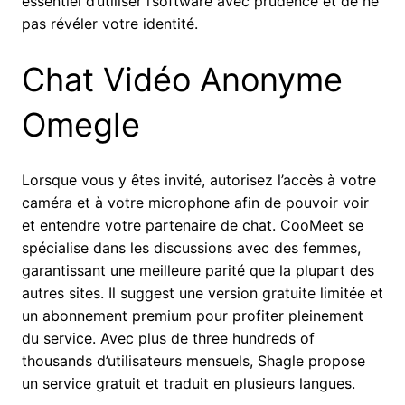
essentiel d’utiliser l’software avec prudence et de ne
pas révéler votre identité.
Chat Vidéo Anonyme
Omegle
Lorsque vous y êtes invité, autorisez l’accès à votre
caméra et à votre microphone afin de pouvoir voir
et entendre votre partenaire de chat. CooMeet se
spécialise dans les discussions avec des femmes,
garantissant une meilleure parité que la plupart des
autres sites. Il suggest une version gratuite limitée et
un abonnement premium pour profiter pleinement
du service. Avec plus de three hundreds of
thousands d’utilisateurs mensuels, Shagle propose
un service gratuit et traduit en plusieurs langues.