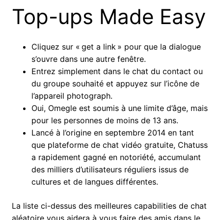
Top-ups Made Easy
Cliquez sur « get a link » pour que la dialogue
s’ouvre dans une autre fenêtre.
Entrez simplement dans le chat du contact ou
du groupe souhaité et appuyez sur l’icône de
l’appareil photograph.
Oui, Omegle est soumis à une limite d’âge, mais
pour les personnes de moins de 13 ans.
Lancé à l’origine en septembre 2014 en tant
que plateforme de chat vidéo gratuite, Chatuss
a rapidement gagné en notoriété, accumulant
des milliers d’utilisateurs réguliers issus de
cultures et de langues différentes.
La liste ci-dessus des meilleures capabilities de chat
aléatoire vous aidera à vous faire des amis dans le