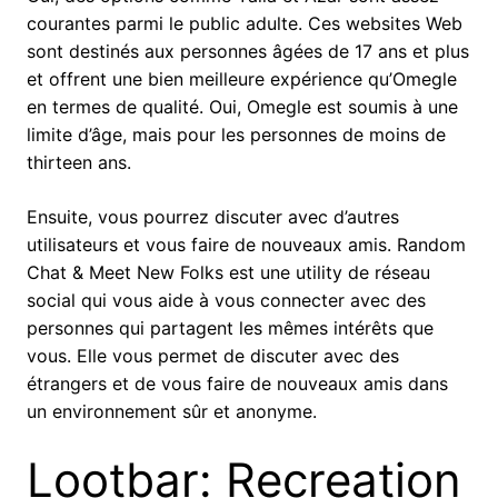
courantes parmi le public adulte. Ces websites Web
sont destinés aux personnes âgées de 17 ans et plus
et offrent une bien meilleure expérience qu’Omegle
en termes de qualité. Oui, Omegle est soumis à une
limite d’âge, mais pour les personnes de moins de
thirteen ans.
Ensuite, vous pourrez discuter avec d’autres
utilisateurs et vous faire de nouveaux amis. Random
Chat & Meet New Folks est une utility de réseau
social qui vous aide à vous connecter avec des
personnes qui partagent les mêmes intérêts que
vous. Elle vous permet de discuter avec des
étrangers et de vous faire de nouveaux amis dans
un environnement sûr et anonyme.
Lootbar: Recreation