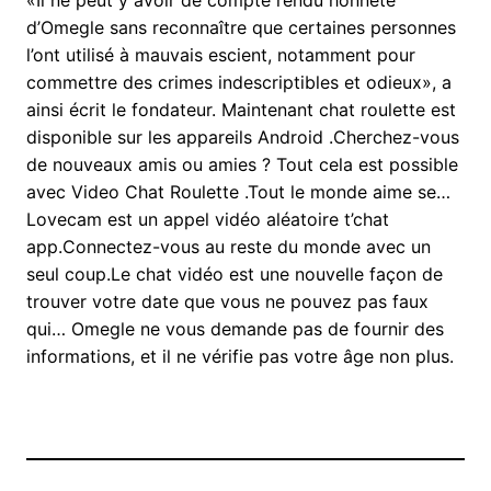
«Il ne peut y avoir de compte rendu honnête
d’Omegle sans reconnaître que certaines personnes
l’ont utilisé à mauvais escient, notamment pour
commettre des crimes indescriptibles et odieux», a
ainsi écrit le fondateur. Maintenant chat roulette est
disponible sur les appareils Android .Cherchez-vous
de nouveaux amis ou amies ? Tout cela est possible
avec Video Chat Roulette .Tout le monde aime se…
Lovecam est un appel vidéo aléatoire t’chat
app.Connectez-vous au reste du monde avec un
seul coup.Le chat vidéo est une nouvelle façon de
trouver votre date que vous ne pouvez pas faux
qui… Omegle ne vous demande pas de fournir des
informations, et il ne vérifie pas votre âge non plus.