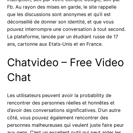
Fb. Au rayon des mises en garde, le site rappelle
que les discussions sont anonymes et qu’il est
déconseillé de donner son identité, et que vous
pouvez interrompre une conversation à tout second.
La plateforme, lancée par un étudiant russe de 17
ans, cartonne aux Etats-Unis et en France.
Chatvideo – Free Video
Chat
Les utilisateurs peuvent avoir la probability de
rencontrer des personnes réelles et honnêtes et
d’avoir des conversations significatives. D’un autre
côté, vous pouvez également rencontrer des
personnes malheureuses qui veulent juste faire peur
aux gens. C’est un excellent outil qui peut aider les