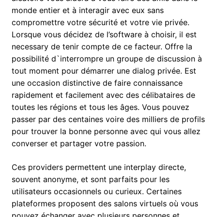
monde entier et à interagir avec eux sans
compromettre votre sécurité et votre vie privée.
Lorsque vous décidez de l’software à choisir, il est
necessary de tenir compte de ce facteur. Offre la
possibilité d`interrompre un groupe de discussion à
tout moment pour démarrer une dialog privée. Est
une occasion distinctive de faire connaissance
rapidement et facilement avec des célibataires de
toutes les régions et tous les âges. Vous pouvez
passer par des centaines voire des milliers de profils
pour trouver la bonne personne avec qui vous allez
converser et partager votre passion.
Ces providers permettent une interplay directe,
souvent anonyme, et sont parfaits pour les
utilisateurs occasionnels ou curieux. Certaines
plateformes proposent des salons virtuels où vous
pouvez échanger avec plusieurs personnes et