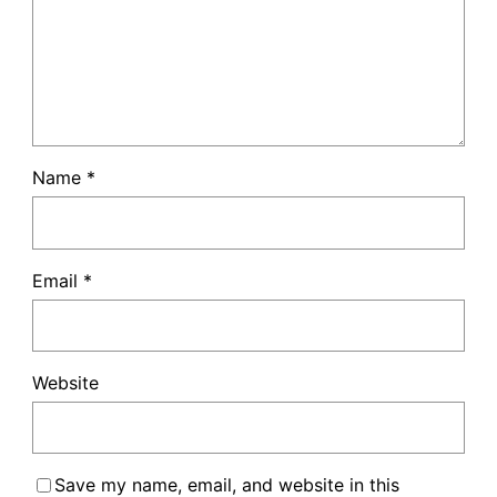
Name
*
Email
*
Website
Save my name, email, and website in this