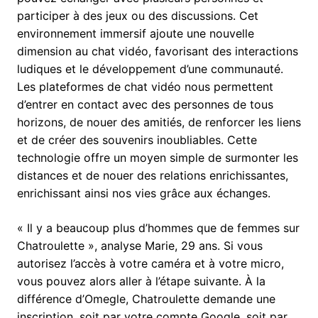
participer à des jeux ou des discussions. Cet
environnement immersif ajoute une nouvelle
dimension au chat vidéo, favorisant des interactions
ludiques et le développement d’une communauté.
Les plateformes de chat vidéo nous permettent
d’entrer en contact avec des personnes de tous
horizons, de nouer des amitiés, de renforcer les liens
et de créer des souvenirs inoubliables. Cette
technologie offre un moyen simple de surmonter les
distances et de nouer des relations enrichissantes,
enrichissant ainsi nos vies grâce aux échanges.
« Il y a beaucoup plus d’hommes que de femmes sur
Chatroulette », analyse Marie, 29 ans. Si vous
autorisez l’accès à votre caméra et à votre micro,
vous pouvez alors aller à l’étape suivante. À la
différence d’Omegle, Chatroulette demande une
inscription, soit par votre compte Google, soit par