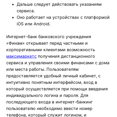
Дальше следует действовать указаниям
сервиса.
Оно работает на устройствах с платформой
iOS или Android.
Интернет-банк банковского учреждения
«Финам» открывает перед частными и
корпоративными клиентами возможность
максимаркетс
получения дистанционного
сервиса и управления своими финансами с дома
или места работы. Пользователям
предоставляется удобный личный кабинет, с
интуитивно понятным интерфейсом, вход в
который осуществляется при помощи введения
индивидуального логина и пароля. Для
последующего входа в интернет-банкинг
пользователю необходимо ввести номер
телефона, который служит логином, и