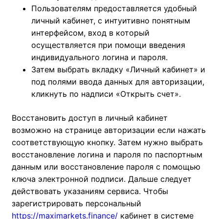
Пользователям предоставляется удобный
личный кабинет, с интуитивно понятным
интерфейсом, вход в который
осуществляется при помощи введения
индивидуального логина и пароля.
Затем выбрать вкладку «Личный кабинет» и
под полями ввода данных для авторизации,
кликнуть по надписи «Открыть счет».
Восстановить доступ в личный кабинет
возможно на странице авторизации если нажать
соответствующую кнопку. Затем нужно выбрать
восстановление логина и пароля по паспортным
данным или восстановление пароля с помощью
ключа электронной подписи. Дальше следует
действовать указаниям сервиса. Чтобы
зарегистрировать персональный
https://maximarkets.finance/
кабинет в системе