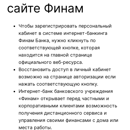
сайте Финам
Чтобы зарегистрировать персональный
кабинет в системе интернет-банкинга
Финам Банка, нужно кликнуть по
соответствующей кнопке, которая
находится на главной странице
официального веб-ресурса.
Восстановить доступ в личный кабинет
возможно на странице авторизации если
нажать соответствующую кнопку.
Интернет-банк банковского учреждения
«Финам» открывает перед частными и
корпоративными клиентами возможность
получения дистанционного сервиса и
управления своими финансами с дома или
места работы.