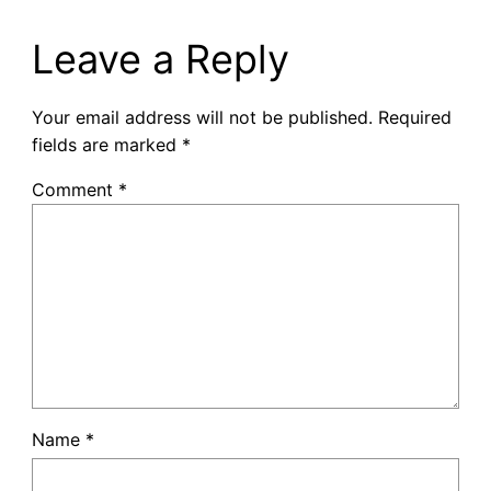
Leave a Reply
Your email address will not be published.
Required
fields are marked
*
Comment
*
Name
*