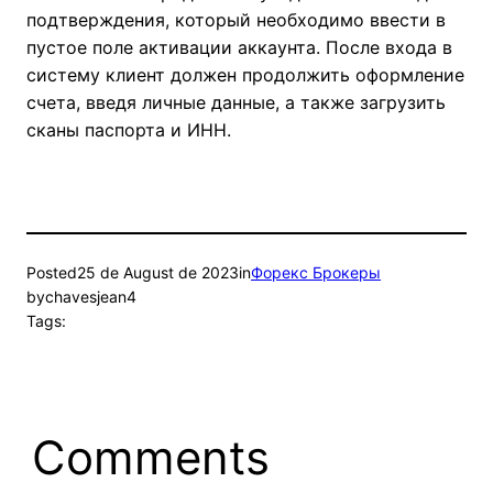
подтверждения, который необходимо ввести в
пустое поле активации аккаунта. После входа в
систему клиент должен продолжить оформление
счета, введя личные данные, а также загрузить
сканы паспорта и ИНН.
Posted
25 de August de 2023
in
Форекс Брокеры
by
chavesjean4
Tags:
Comments