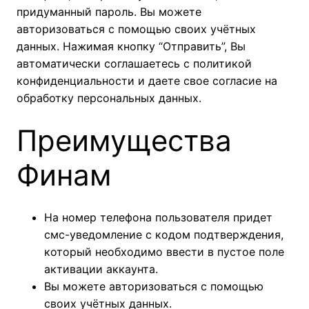
придуманный пароль. Вы можете
авторизоваться с помощью своих учётных
данных. Нажимая кнопку “Отправить”, Вы
автоматически соглашаетесь с политикой
конфиденциальности и даете свое согласие на
обработку персональных данных.
Преимущества
Финам
На номер телефона пользователя придет
смс-уведомление с кодом подтверждения,
который необходимо ввести в пустое поле
активации аккаунта.
Вы можете авторизоваться с помощью
своих учётных данных.