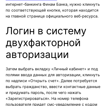
интернет-банкинга Финам Банка, нужно кликнуть
по соответствующей кнопке, которая находится
на главной странице официального веб-ресурса.
Логин в систему
двухфакторной
авторизации
Затем выбрать вкладку «Личный кабинет» и под
полями ввода данных для авторизации, кликнуть
по надписи «Открыть счет». Далее потребуется
выбрать гражданство, ввести контактные данные
и придумать пароль, после чего нажать
«Зарегистрироваться». На номер телефона
пользователя придет смс-уведомление с кодом