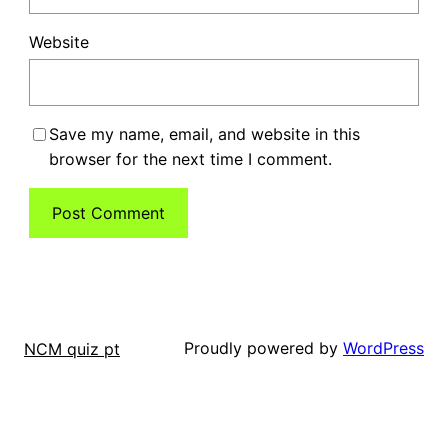
Website
Save my name, email, and website in this
browser for the next time I comment.
Proudly powered by
WordPress
NCM quiz pt