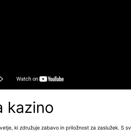
 kazino
etje, ki združuje zabavo in priložnost za zaslužek. S sv