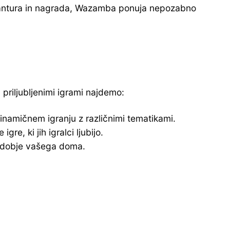
a avantura in nagrada, Wazamba ponuja nepozabno
priljubljenimi igrami najdemo:
 dinamičnem igranju z različnimi tematikami.
e, ki jih igralci ljubijo.
 udobje vašega doma.