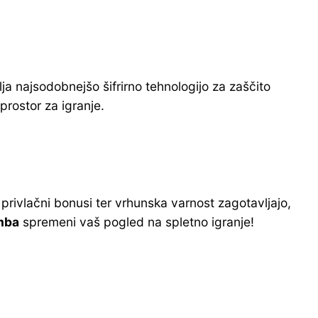
a najsodobnejšo šifrirno tehnologijo za zaščito
prostor za igranje.
 privlačni bonusi ter vrhunska varnost zagotavljajo,
mba
spremeni vaš pogled na spletno igranje!