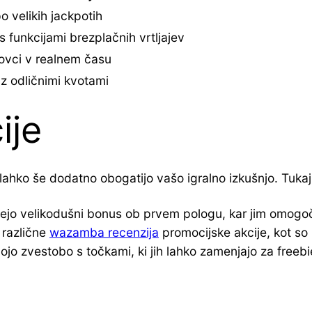
 velikih jackpotih
 funkcijami brezplačnih vrtljajev
rgovci v realnem času
 z odličnimi kvotami
ije
ahko še dodatno obogatijo vašo igralno izkušnjo. Tukaj j
ejo velikodušni bonus ob prvem pologu, kar jim omogoč
različne
wazamba recenzija
promocijske akcije, kot so b
vojo zvestobo s točkami, ki jih lahko zamenjajo za freeb