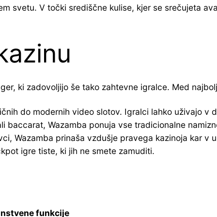
 vsem svetu. V točki središčne kulise, kjer se srečujet
kazinu
, ki zadovoljijo še tako zahtevne igralce. Med najbolj 
sičnih do modernih video slotov. Igralci lahko uživajo v
li baccarat, Wazamba ponuja vse tradicionalne namizne igr
govci, Wazamba prinaša vzdušje pravega kazinoja kar v
kpot igre tiste, ki jih ne smete zamuditi.
instvene funkcije