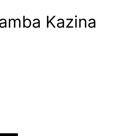
zamba Kazina