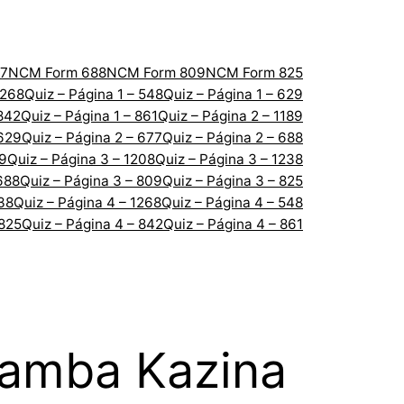
7
NCM Form 688
NCM Form 809
NCM Form 825
1268
Quiz – Página 1 – 548
Quiz – Página 1 – 629
 842
Quiz – Página 1 – 861
Quiz – Página 2 – 1189
 629
Quiz – Página 2 – 677
Quiz – Página 2 – 688
89
Quiz – Página 3 – 1208
Quiz – Página 3 – 1238
688
Quiz – Página 3 – 809
Quiz – Página 3 – 825
238
Quiz – Página 4 – 1268
Quiz – Página 4 – 548
 825
Quiz – Página 4 – 842
Quiz – Página 4 – 861
zamba Kazina