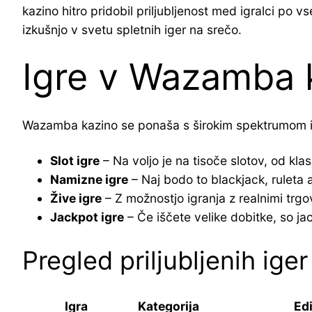
kazino hitro pridobil priljubljenost med igralci po
izkušnjo v svetu spletnih iger na srečo.
Igre v Wazamba 
Wazamba kazino se ponaša s širokim spektrumom iger
Slot igre
– Na voljo je na tisoče slotov, od kla
Namizne igre
– Naj bodo to blackjack, ruleta a
Žive igre
– Z možnostjo igranja z realnimi tr
Jackpot igre
– Če iščete velike dobitke, so jac
Pregled priljubljenih iger
Igra
Kategorija
Ed