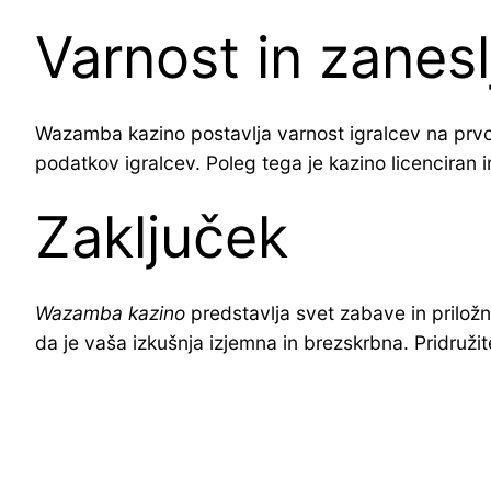
Varnost in zanesl
Wazamba kazino postavlja varnost igralcev na prvo 
podatkov igralcev. Poleg tega je kazino licenciran i
Zaključek
Wazamba kazino
predstavlja svet zabave in priložno
da je vaša izkušnja izjemna in brezskrbna. Pridružit