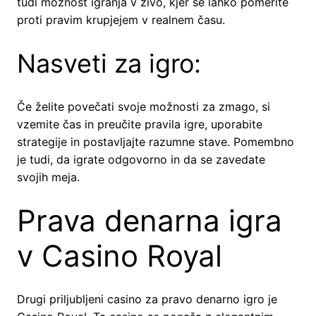
tudi možnost igranja v živo, kjer se lahko pomerite
proti pravim krupjejem v realnem času.
Nasveti za igro:
Če želite povečati svoje možnosti za zmago, si
vzemite čas in preučite pravila igre, uporabite
strategije in postavljajte razumne stave. Pomembno
je tudi, da igrate odgovorno in da se zavedate
svojih meja.
Prava denarna igra
v Casino Royal
Drugi priljubljeni casino za pravo denarno igro je