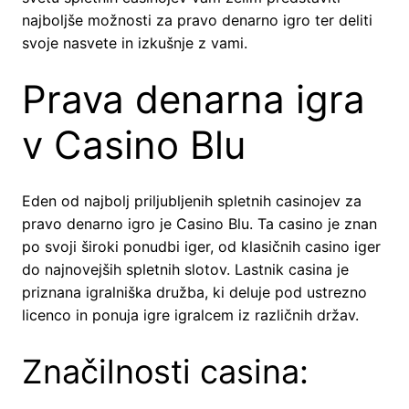
najboljše možnosti za pravo denarno igro ter deliti
svoje nasvete in izkušnje z vami.
Prava denarna igra
v Casino Blu
Eden od najbolj priljubljenih spletnih casinojev za
pravo denarno igro je Casino Blu. Ta casino je znan
po svoji široki ponudbi iger, od klasičnih casino iger
do najnovejših spletnih slotov. Lastnik casina je
priznana igralniška družba, ki deluje pod ustrezno
licenco in ponuja igre igralcem iz različnih držav.
Značilnosti casina: