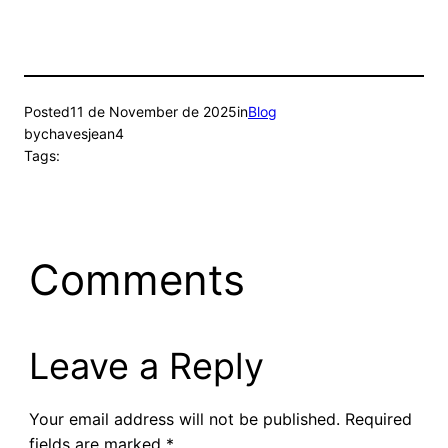
Posted
11 de November de 2025
in
Blog
by
chavesjean4
Tags:
Comments
Leave a Reply
Your email address will not be published.
Required
fields are marked
*