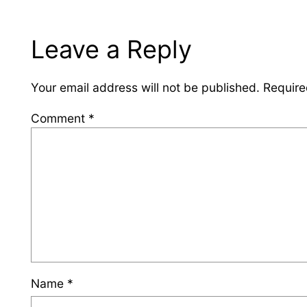
Leave a Reply
Your email address will not be published.
Require
Comment
*
Name
*