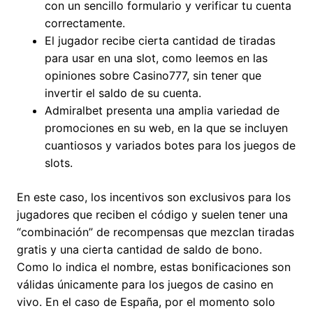
con un sencillo formulario y verificar tu cuenta
correctamente.
El jugador recibe cierta cantidad de tiradas
para usar en una slot, como leemos en las
opiniones sobre Casino777, sin tener que
invertir el saldo de su cuenta.
Admiralbet presenta una amplia variedad de
promociones en su web, en la que se incluyen
cuantiosos y variados botes para los juegos de
slots.
En este caso, los incentivos son exclusivos para los
jugadores que reciben el código y suelen tener una
“combinación” de recompensas que mezclan tiradas
gratis y una cierta cantidad de saldo de bono.
Como lo indica el nombre, estas bonificaciones son
válidas únicamente para los juegos de casino en
vivo. En el caso de España, por el momento solo