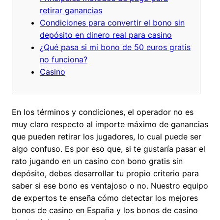
retirar ganancias
Condiciones para convertir el bono sin
depósito en dinero real para casino
¿Qué pasa si mi bono de 50 euros gratis
no funciona?
Casino
En los términos y condiciones, el operador no es
muy claro respecto al importe máximo de ganancias
que pueden retirar los jugadores, lo cual puede ser
algo confuso. Es por eso que, si te gustaría pasar el
rato jugando en un casino con bono gratis sin
depósito, debes desarrollar tu propio criterio para
saber si ese bono es ventajoso o no. Nuestro equipo
de expertos te enseña cómo detectar los mejores
bonos de casino en España y los bonos de casino