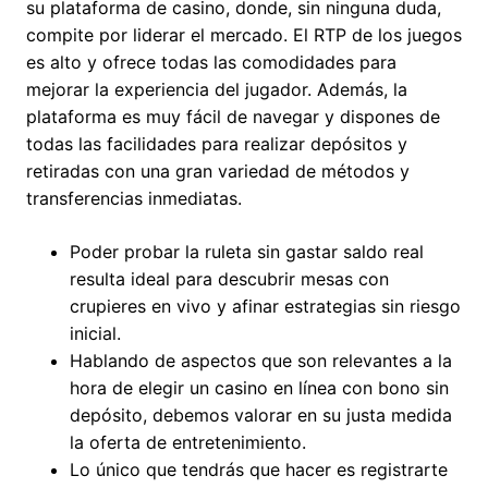
su plataforma de casino, donde, sin ninguna duda,
compite por liderar el mercado. El RTP de los juegos
es alto y ofrece todas las comodidades para
mejorar la experiencia del jugador. Además, la
plataforma es muy fácil de navegar y dispones de
todas las facilidades para realizar depósitos y
retiradas con una gran variedad de métodos y
transferencias inmediatas.
Poder probar la ruleta sin gastar saldo real
resulta ideal para descubrir mesas con
crupieres en vivo y afinar estrategias sin riesgo
inicial.
Hablando de aspectos que son relevantes a la
hora de elegir un casino en línea con bono sin
depósito, debemos valorar en su justa medida
la oferta de entretenimiento.
Lo único que tendrás que hacer es registrarte