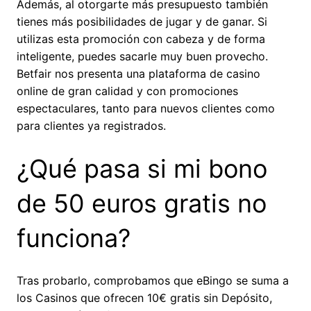
Además, al otorgarte más presupuesto también
tienes más posibilidades de jugar y de ganar. Si
utilizas esta promoción con cabeza y de forma
inteligente, puedes sacarle muy buen provecho.
Betfair nos presenta una plataforma de casino
online de gran calidad y con promociones
espectaculares, tanto para nuevos clientes como
para clientes ya registrados.
¿Qué pasa si mi bono
de 50 euros gratis no
funciona?
Tras probarlo, comprobamos que eBingo se suma a
los Casinos que ofrecen 10€ gratis sin Depósito,