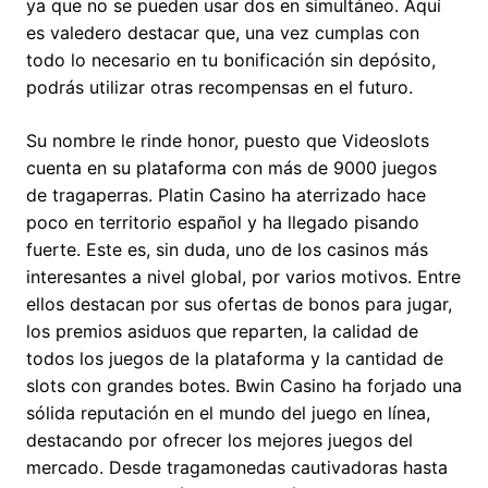
ya que no se pueden usar dos en simultáneo. Aquí
es valedero destacar que, una vez cumplas con
todo lo necesario en tu bonificación sin depósito,
podrás utilizar otras recompensas en el futuro.
Su nombre le rinde honor, puesto que Videoslots
cuenta en su plataforma con más de 9000 juegos
de tragaperras. Platin Casino ha aterrizado hace
poco en territorio español y ha llegado pisando
fuerte. Este es, sin duda, uno de los casinos más
interesantes a nivel global, por varios motivos. Entre
ellos destacan por sus ofertas de bonos para jugar,
los premios asiduos que reparten, la calidad de
todos los juegos de la plataforma y la cantidad de
slots con grandes botes. Bwin Casino ha forjado una
sólida reputación en el mundo del juego en línea,
destacando por ofrecer los mejores juegos del
mercado. Desde tragamonedas cautivadoras hasta