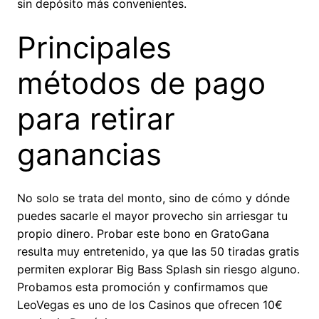
sin depósito más convenientes.
Principales
métodos de pago
para retirar
ganancias
No solo se trata del monto, sino de cómo y dónde
puedes sacarle el mayor provecho sin arriesgar tu
propio dinero. Probar este bono en GratoGana
resulta muy entretenido, ya que las 50 tiradas gratis
permiten explorar Big Bass Splash sin riesgo alguno.
Probamos esta promoción y confirmamos que
LeoVegas es uno de los Casinos que ofrecen 10€