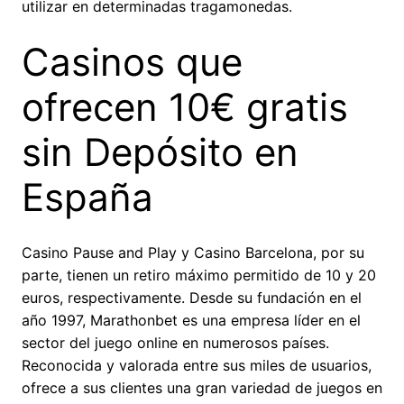
utilizar en determinadas tragamonedas.
Casinos que
ofrecen 10€ gratis
sin Depósito en
España
Casino Pause and Play y Casino Barcelona, por su
parte, tienen un retiro máximo permitido de 10 y 20
euros, respectivamente. Desde su fundación en el
año 1997, Marathonbet es una empresa líder en el
sector del juego online en numerosos países.
Reconocida y valorada entre sus miles de usuarios,
ofrece a sus clientes una gran variedad de juegos en