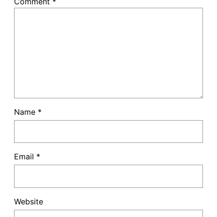
Comment
*
Name
*
Email
*
Website