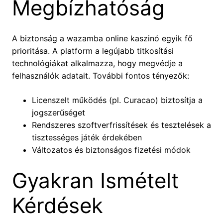
Megbízhatóság
A biztonság a wazamba online kaszinó egyik fő
prioritása. A platform a legújabb titkosítási
technológiákat alkalmazza, hogy megvédje a
felhasználók adatait. További fontos tényezők:
Licenszelt működés (pl. Curacao) biztosítja a
jogszerűséget
Rendszeres szoftverfrissítések és tesztelések a
tisztességes játék érdekében
Változatos és biztonságos fizetési módok
Gyakran Ismételt
Kérdések