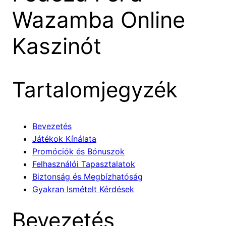
Wazamba Online
Kaszinót
Tartalomjegyzék
Bevezetés
Játékok Kínálata
Promóciók és Bónuszok
Felhasználói Tapasztalatok
Biztonság és Megbízhatóság
Gyakran Ismételt Kérdések
Bevezetés