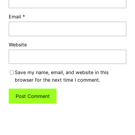
Email
*
Website
Save my name, email, and website in this
browser for the next time I comment.