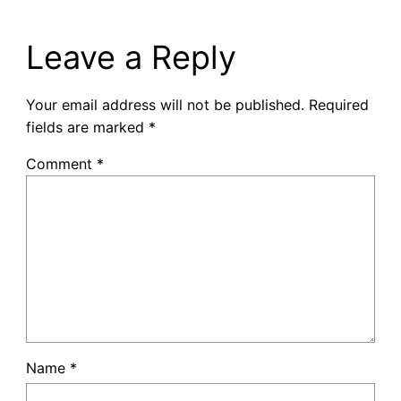
Leave a Reply
Your email address will not be published.
Required
fields are marked
*
Comment
*
Name
*