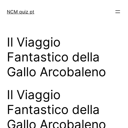
Skip
to
NCM quiz pt
content
Il Viaggio
Fantastico della
Gallo Arcobaleno
Il Viaggio
Fantastico della
Gallo Arcobaleno