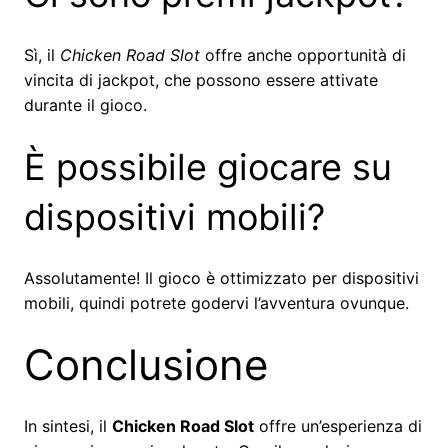
Sì, il
Chicken Road Slot
offre anche opportunità di
vincita di jackpot, che possono essere attivate
durante il gioco.
È possibile giocare su
dispositivi mobili?
Assolutamente! Il gioco è ottimizzato per dispositivi
mobili, quindi potrete godervi l’avventura ovunque.
Conclusione
In sintesi, il
Chicken Road Slot
offre un’esperienza di