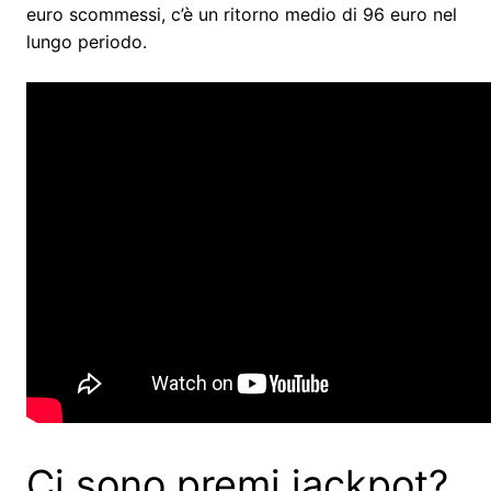
euro scommessi, c’è un ritorno medio di 96 euro nel
lungo periodo.
Ci sono premi jackpot?