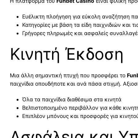
Η πλατφόρμα του
Funbet Casino
είναι φιλική προ
Ευέλικτη πλοήγηση για εύκολη αναζήτηση πα
Κατηγορίες με βάση τα είδη παιχνιδιών και τι
Γρήγορες πληρωμές και ασφαλείς συναλλαγέ
Κινητή Έκδοση
Μια άλλη σημαντική πτυχή που προσφέρει το
Fun
παιχνίδια οπουδήποτε και ανά πάσα στιγμή. Αξιο
Όλα τα παιχνίδια διαθέσιμα στα κινητά
Βελτιστοποιημένο περιβάλλον για κάθε κινη
Επιπλέον μπόνους και προσφορές για κινητο
Ασφάλεια και Υ