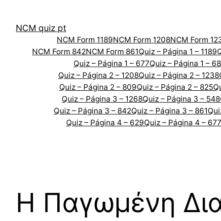
Skip
to
NCM quiz pt
content
NCM Form 1189
NCM Form 1208
NCM Form 12
NCM Form 842
NCM Form 861
Quiz – Página 1 – 1189
Q
Quiz – Página 1 – 677
Quiz – Página 1 – 6
Quiz – Página 2 – 1208
Quiz – Página 2 – 1238
Quiz – Página 2 – 809
Quiz – Página 2 – 825
Qu
Quiz – Página 3 – 1268
Quiz – Página 3 – 548
Quiz – Página 3 – 842
Quiz – Página 3 – 861
Qui
Quiz – Página 4 – 629
Quiz – Página 4 – 67
Η Παγωμένη Δια