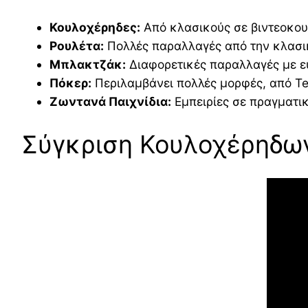
Κουλοχέρηδες:
Από κλασικούς σε βιντεοκου
Ρουλέτα:
Πολλές παραλλαγές από την κλασικ
Μπλακτζάκ:
Διαφορετικές παραλλαγές με ε
Πόκερ:
Περιλαμβάνει πολλές μορφές, από T
Ζωντανά Παιχνίδια:
Εμπειρίες σε πραγματικ
Σύγκριση Κουλοχέρηδω