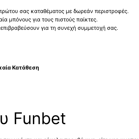
πρώτου σας καταθέματος με δωρεάν περιστροφές.
αία μπόνους για τους πιστούς παίκτες.
 επιβραβεύσουν για τη συνεχή συμμετοχή σας.
καία Κατάθεση
υ Funbet