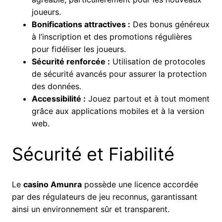
joueurs.
Bonifications attractives :
Des bonus généreux
à l’inscription et des promotions régulières
pour fidéliser les joueurs.
Sécurité renforcée :
Utilisation de protocoles
de sécurité avancés pour assurer la protection
des données.
Accessibilité :
Jouez partout et à tout moment
grâce aux applications mobiles et à la version
web.
Sécurité et Fiabilité
Le
casino Amunra
possède une licence accordée
par des régulateurs de jeu reconnus, garantissant
ainsi un environnement sûr et transparent.