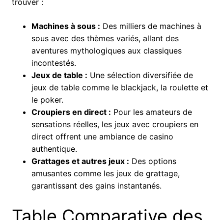
trouver :
Machines à sous :
Des milliers de machines à
sous avec des thèmes variés, allant des
aventures mythologiques aux classiques
incontestés.
Jeux de table :
Une sélection diversifiée de
jeux de table comme le blackjack, la roulette et
le poker.
Croupiers en direct :
Pour les amateurs de
sensations réelles, les jeux avec croupiers en
direct offrent une ambiance de casino
authentique.
Grattages et autres jeux :
Des options
amusantes comme les jeux de grattage,
garantissant des gains instantanés.
Table Comparative des