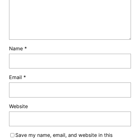
Name
*
Email
*
Website
Save my name, email, and website in this