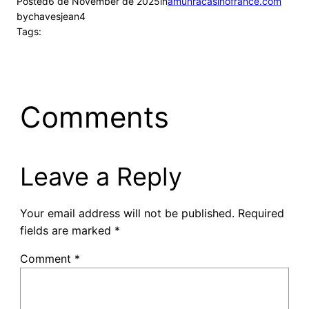
Posted
6 de November de 2025
in
amunracasinofrance.com
by
chavesjean4
Tags:
Comments
Leave a Reply
Your email address will not be published.
Required
fields are marked
*
Comment
*