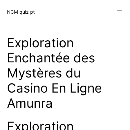
Skip
to
NCM quiz pt
content
Exploration
Enchantée des
Mystères du
Casino En Ligne
Amunra
Exploration