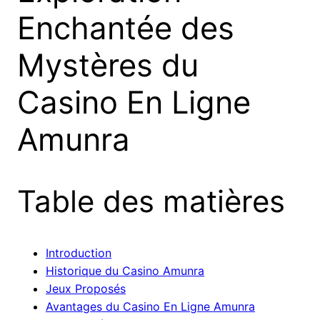
Enchantée des
Mystères du
Casino En Ligne
Amunra
Table des matières
Introduction
Historique du Casino Amunra
Jeux Proposés
Avantages du Casino En Ligne Amunra