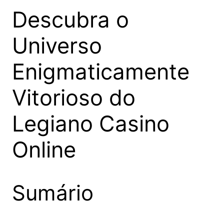
Descubra o
Universo
Enigmaticamente
Vitorioso do
Legiano Casino
Online
Sumário