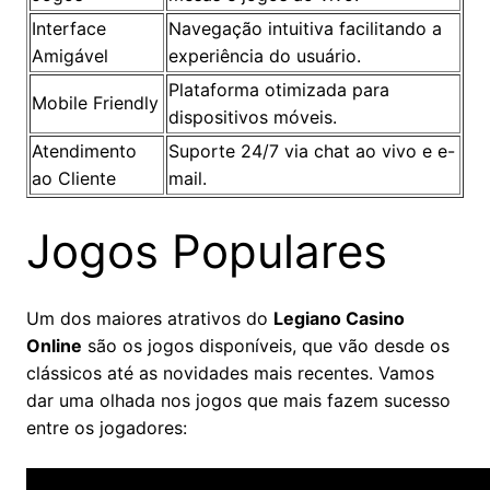
Interface
Navegação intuitiva facilitando a
Amigável
experiência do usuário.
Plataforma otimizada para
Mobile Friendly
dispositivos móveis.
Atendimento
Suporte 24/7 via chat ao vivo e e-
ao Cliente
mail.
Jogos Populares
Um dos maiores atrativos do
Legiano Casino
Online
são os jogos disponíveis, que vão desde os
clássicos até as novidades mais recentes. Vamos
dar uma olhada nos jogos que mais fazem sucesso
entre os jogadores: