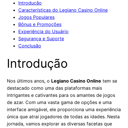
Introdução
Características do Legiano Casino Online
Jogos Populares
Bônus e Promoções
Experiência do Usuário
Segurança e Suporte
Conclusão
Introdução
Nos últimos anos, o
Legiano Casino Online
tem se
destacado como uma das plataformas mais
intrigantes e cativantes para os amantes de jogos
de azar. Com uma vasta gama de opções e uma
interface amigável, ele proporciona uma experiência
única que atrai jogadores de todas as idades. Nesta
jornada, vamos explorar as diversas facetas que