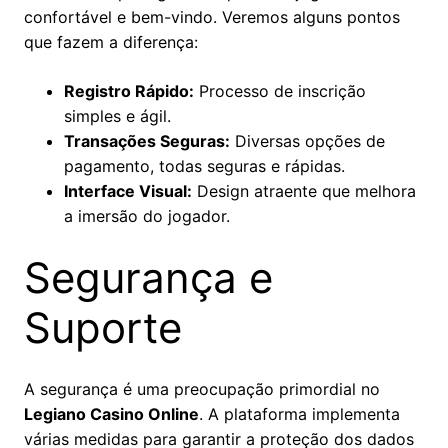
confortável e bem-vindo. Veremos alguns pontos
que fazem a diferença:
Registro Rápido:
Processo de inscrição
simples e ágil.
Transações Seguras:
Diversas opções de
pagamento, todas seguras e rápidas.
Interface Visual:
Design atraente que melhora
a imersão do jogador.
Segurança e
Suporte
A segurança é uma preocupação primordial no
Legiano Casino Online
. A plataforma implementa
várias medidas para garantir a proteção dos dados