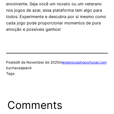
envolvente. Seja você um novato ou um veterano
nos jogos de azar, essa plataforma tem algo para
todos. Experimente e descubra por si mesmo como
cada jogo pode proporcionar momentos de pura
emoção e possíveis ganhos!
Posted
6 de November de 2025
in
legianocasinoportugal.com
by
chavesjean4
Tags:
Comments