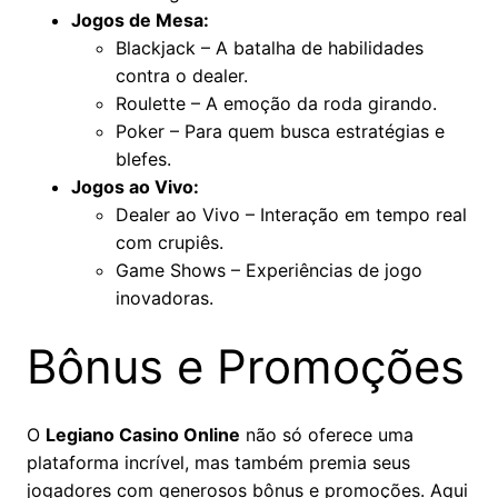
Jogos de Mesa:
Blackjack – A batalha de habilidades
contra o dealer.
Roulette – A emoção da roda girando.
Poker – Para quem busca estratégias e
blefes.
Jogos ao Vivo:
Dealer ao Vivo – Interação em tempo real
com crupiês.
Game Shows – Experiências de jogo
inovadoras.
Bônus e Promoções
O
Legiano Casino Online
não só oferece uma
plataforma incrível, mas também premia seus
jogadores com generosos bônus e promoções. Aqui