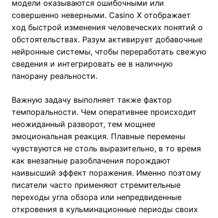
модели оказываются ошибочными или
совершенно неверными. Casino X отображает
ход быстрой изменения человеческих понятий о
обстоятельствах. Разум активирует добавочные
нейронные системы, чтобы переработать свежую
сведения и интегрировать ее в наличную
панорану реальности.
Важную задачу выполняет также фактор
темпоральности. Чем оперативнее происходит
неожиданный разворот, тем мощнее
эмоциональная реакция. Плавные перемены
чувствуются не столь выразительно, в то время
как внезапные разоблачения порождают
наивысший эффект поражения. Именно поэтому
писатели часто применяют стремительные
переходы угла обзора или непредвиденные
откровения в кульминационные периоды своих