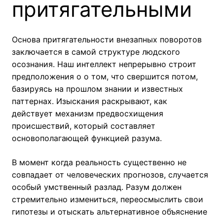
притягательными
Основа притягательности внезапных поворотов
заключается в самой структуре людского
осознания. Наш интеллект непрерывно строит
предположения о о том, что свершится потом,
базируясь на прошлом знании и известных
паттернах. Изыскания раскрывают, как
действует механизм предвосхищения
происшествий, который составляет
основополагающей функцией разума.
В момент когда реальность существенно не
совпадает от человеческих прогнозов, случается
особый умственный разлад. Разум должен
стремительно измениться, переосмыслить свои
гипотезы и отыскать альтернативное объяснение