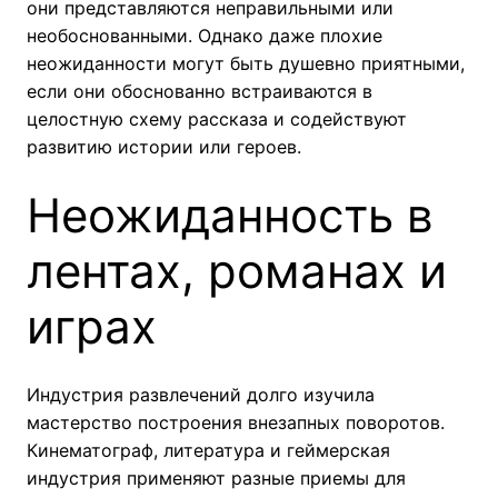
они представляются неправильными или
необоснованными. Однако даже плохие
неожиданности могут быть душевно приятными,
если они обоснованно встраиваются в
целостную схему рассказа и содействуют
развитию истории или героев.
Неожиданность в
лентах, романах и
играх
Индустрия развлечений долго изучила
мастерство построения внезапных поворотов.
Кинематограф, литература и геймерская
индустрия применяют разные приемы для