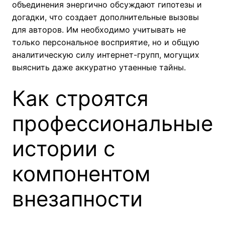
объединения энергично обсуждают гипотезы и
догадки, что создает дополнительные вызовы
для авторов. Им необходимо учитывать не
только персональное восприятие, но и общую
аналитическую силу интернет-групп, могущих
выяснить даже аккуратно утаенные тайны.
Как строятся
профессиональные
истории с
компонентом
внезапности