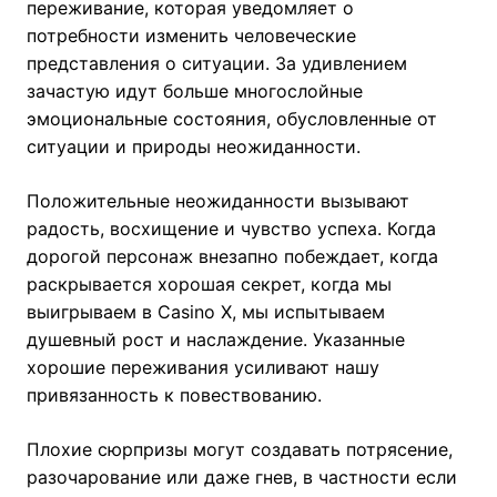
переживание, которая уведомляет о
потребности изменить человеческие
представления о ситуации. За удивлением
зачастую идут больше многослойные
эмоциональные состояния, обусловленные от
ситуации и природы неожиданности.
Положительные неожиданности вызывают
радость, восхищение и чувство успеха. Когда
дорогой персонаж внезапно побеждает, когда
раскрывается хорошая секрет, когда мы
выигрываем в Casino X, мы испытываем
душевный рост и наслаждение. Указанные
хорошие переживания усиливают нашу
привязанность к повествованию.
Плохие сюрпризы могут создавать потрясение,
разочарование или даже гнев, в частности если