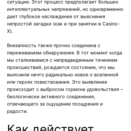
ситуации. Этот процесс предполагает больших
интеллектуальных напряжений, но одновременно
дает глубокое наслаждение от выяснения
непростой загадки (как и при занятии в Casino-
X).
Внезапность также прочно соединена с
переживанием обнаружения. В тот момент когда
мы сталкиваемся с непредвиденным течением
происшествий, рождается состояние, что мы
выяснили нечто радикально новое о вселенной
или героях повествования. Это выявление
происходит с выбросом гормона удовольствия –
биологически активного соединения,
отвечающего за ощущение поощрения и
радости.
Как действует