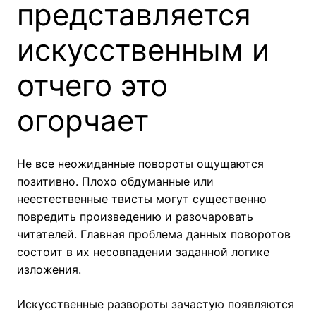
представляется
искусственным и
отчего это
огорчает
Не все неожиданные повороты ощущаются
позитивно. Плохо обдуманные или
неестественные твисты могут существенно
повредить произведению и разочаровать
читателей. Главная проблема данных поворотов
состоит в их несовпадении заданной логике
изложения.
Искусственные развороты зачастую появляются