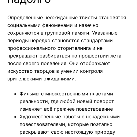
Определенные неожиданные твисты становятся
социальными феноменами и навечно
сохраняются в групповой памяти. Указанные
периоды нередко становятся стандартами
профессионального сторителинга и не
прекращают разбираться по прошествии лета
после своего появления. Они отображают
искусство творцов в умении контроля
зрительскими ожиданиями.
Фильмы с множественными пластами
реальности, где любой новый поворот
изменяет всё прежнее повествование
Художественные работы с ненадежными
повествователями, которые поэтапно
раскрывают свою настоящую природу