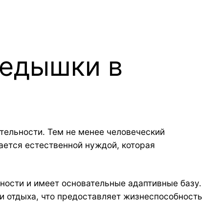
редышки в
тельности. Тем не менее человеческий
ается естественной нуждой, которая
ности и имеет основательные адаптивные базу.
и отдыха, что предоставляет жизнеспособность