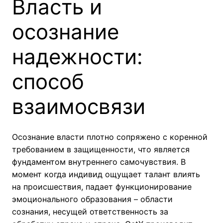
Власть и
осознание
надежности:
способ
взаимосвязи
Осознание власти плотно сопряжено с коренной
требованием в защищенности, что является
фундаментом внутреннего самочувствия. В
момент когда индивид ощущает талант влиять
на происшествия, падает функционирование
эмоционального образования – области
сознания, несущей ответственность за