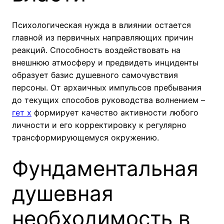
Психологическая нужда в влиянии остается
главной из первичных направляющих причин
реакций. Способность воздействовать на
внешнюю атмосферу и предвидеть инциденты
образует базис душевного самочувствия
персоны. От архаичных импульсов пребывания
до текущих способов руководства волнением –
гет х
формирует качество активности любого
личности и его корректировку к регулярно
трансформирующемуся окружению.
Фундаментальная
душевная
необходимость в