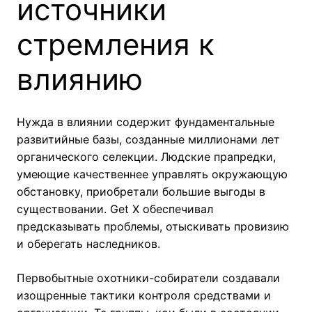
источники
стремления к
влиянию
Нужда в влиянии содержит фундаментальные
развитийные базы, созданные миллионами лет
органического селекции. Людские прапредки,
умеющие качественнее управлять окружающую
обстановку, приобретали большие выгоды в
существовании. Get X обеспечивал
предсказывать проблемы, отыскивать провизию
и оберегать наследников.
Первобытные охотники-собиратели создавали
изощренные тактики контроля средствами и