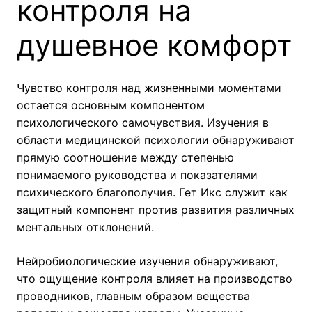
контроля на
душевное комфорт
Чувство контроля над жизненными моментами
остается основным компонентом
психологического самочувствия. Изучения в
области медицинской психологии обнаруживают
прямую соотношение между степенью
понимаемого руководства и показателями
психического благополучия. Гет Икс служит как
защитный компонент против развития различных
ментальных отклонений.
Нейробиологические изучения обнаруживают,
что ощущение контроля влияет на производство
проводников, главным образом вещества