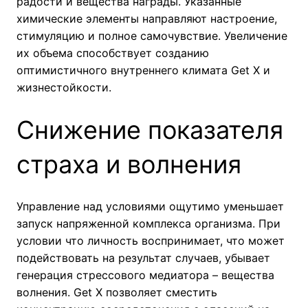
радости и вещества награды. Указанные
химические элементы направляют настроение,
стимуляцию и полное самочувствие. Увеличение
их объема способствует созданию
оптимистичного внутреннего климата Get X и
жизнестойкости.
Снижение показателя
страха и волнения
Управление над условиями ощутимо уменьшает
запуск напряженной комплекса организма. При
условии что личность воспринимает, что может
подействовать на результат случаев, убывает
генерация стрессового медиатора – вещества
волнения. Get X позволяет сместить