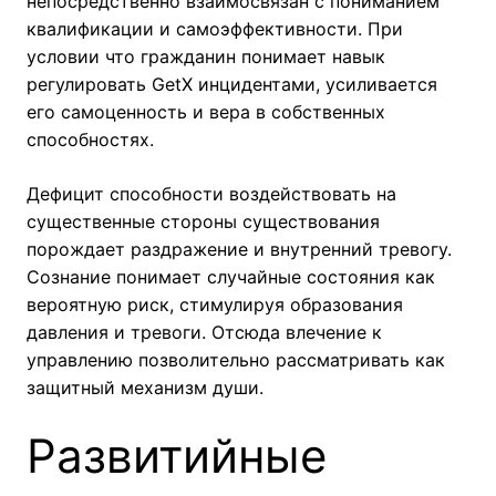
непосредственно взаимосвязан с пониманием
квалификации и самоэффективности. При
условии что гражданин понимает навык
регулировать GetX инцидентами, усиливается
его самоценность и вера в собственных
способностях.
Дефицит способности воздействовать на
существенные стороны существования
порождает раздражение и внутренний тревогу.
Сознание понимает случайные состояния как
вероятную риск, стимулируя образования
давления и тревоги. Отсюда влечение к
управлению позволительно рассматривать как
защитный механизм души.
Развитийные