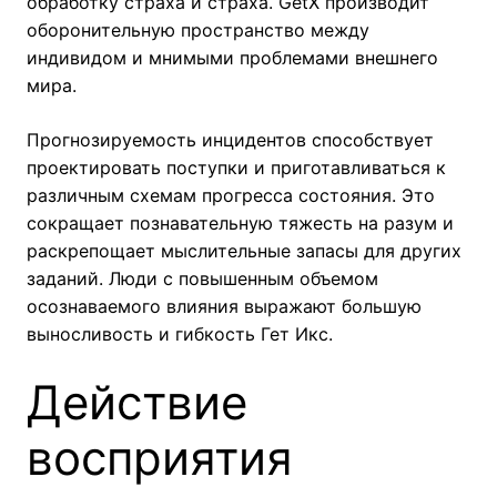
обработку страха и страха. GetX производит
оборонительную пространство между
индивидом и мнимыми проблемами внешнего
мира.
Прогнозируемость инцидентов способствует
проектировать поступки и приготавливаться к
различным схемам прогресса состояния. Это
сокращает познавательную тяжесть на разум и
раскрепощает мыслительные запасы для других
заданий. Люди с повышенным объемом
осознаваемого влияния выражают большую
выносливость и гибкость Гет Икс.
Действие
восприятия