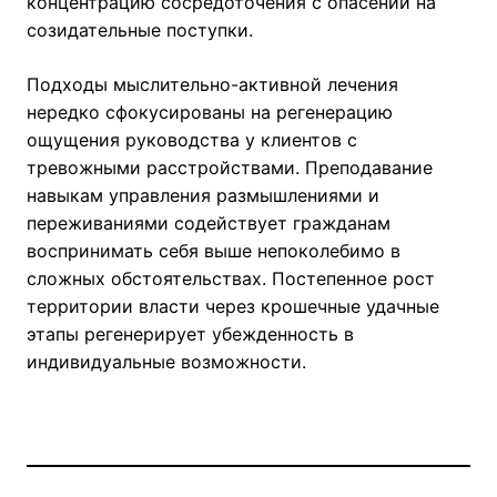
концентрацию сосредоточения с опасений на
созидательные поступки.
Подходы мыслительно-активной лечения
нередко сфокусированы на регенерацию
ощущения руководства у клиентов с
тревожными расстройствами. Преподавание
навыкам управления размышлениями и
переживаниями содействует гражданам
воспринимать себя выше непоколебимо в
сложных обстоятельствах. Постепенное рост
территории власти через крошечные удачные
этапы регенерирует убежденность в
индивидуальные возможности.