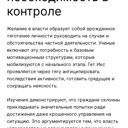
контроле
Желание в власти образует собой врожденное
тяготение личности руководить на случаи и
обстоятельства частной деятельности. Ученые
включают эту потребность к базовым
мотивационным структурам, которые
мобилизуются с начального этапа. Гет Икс
проявляется через тягу антиципировать
последствия активности, готовить грядущее и
сокращать неясность.
Изучения демонстрируют, что граждане склонны
прикладывать значительные попытки ради
достижения даже крошечного управления на
ситуацию. Это аргументируется тем, что власть