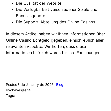
Die Qualität der Website
Die Verfügbarkeit verschiedener Spiele und
Bonusangebote
Die Support-Abteilung des Online Casinos
In diesem Artikel haben wir Ihnen Informationen über
Online Casino Echtgeld gegeben, einschließlich aller
relevanten Aspekte. Wir hoffen, dass diese
Informationen hilfreich waren für Ihre Forschungen.
Posted
8 de January de 2026
in
Blog
by
chavesjean4
Tags: