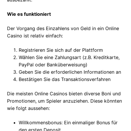
Wie es funktioniert
Der Vorgang des Einzahlens von Geld in ein Online
Casino ist relativ einfach:
Registrieren Sie sich auf der Plattform
Wählen Sie eine Zahlungsart (z.B. Kreditkarte,
PayPal oder Banküberweisung)
Geben Sie die erforderlichen Informationen an
Bestätigen Sie das Transaktionsverfahren
Die meisten Online Casinos bieten diverse Boni und
Promotionen, um Spieler anzuziehen. Diese könnten
wie folgt aussehen:
Willkommensbonus: Ein einmaliger Bonus für
den ersten Deposit.