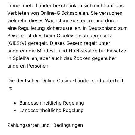
Immer mehr Länder beschränken sich nicht auf das
Verbieten von Online-Glücksspielen. Sie versuchen
vielmehr, dieses Wachstum zu steuern und durch
eine Regulierung sicherzustellen. In Deutschland zum
Beispiel ist dies beim Glücksspielsteuergesetz
(GlüStV) geregelt. Dieses Gesetz regelt unter
anderem die Mindest- und Höchstsätze für Einsätze
in Spielhallen, aber auch das Zocken gegenüber
anderen Personen.
Die deutschen Online Casino-Länder sind unterteilt
in:
Bundeseinheitliche Regelung
Landeseinheitliche Regelung
Zahlungsarten und -Bedingungen