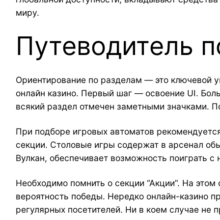
миру.
Путеводитель п
Ориентирование по разделам — это ключевой у
онлайн казино. Первый шаг — освоение UI. Бол
всякий раздел отмечен заметными значками. Пол
При подборе игровых автоматов рекомендуется
секции. Столовые игры содержат в арсенал обы
Вулкан, обеспечивает возможность поиграть с 
Необходимо помнить о секции “Акции”. На этом
вероятность победы. Нередко онлайн-казино 
регулярных посетителей. Ни в коем случае не