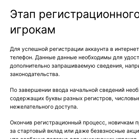
Этап регистрационног
игрокам
Для успешной регистрации аккаунта в интерне
телефон. Данные данные необходимы для удост
дополнительно запрашиваемую сведения, напри
законодательства.
По завершении ввода начальной сведений необ
содержащих буквы разных регистров, числовые
нежелательного доступа.
Окончив регистрационный процесс, новичкам п
за стартовый вклад или даже безвзносные акци