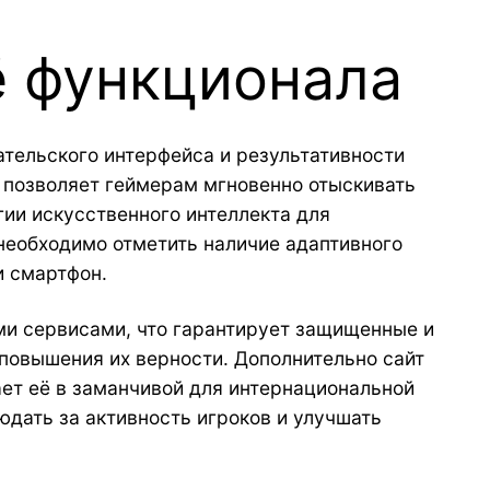
ё функционала
тельского интерфейса и результативности
е позволяет геймерам мгновенно отыскивать
ии искусственного интеллекта для
 необходимо отметить наличие адаптивного
и смартфон.
и сервисами, что гарантирует защищенные и
повышения их верности. Дополнительно сайт
ет её в заманчивой для интернациональной
юдать за активность игроков и улучшать