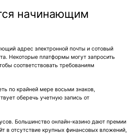
ится начинающим
ующий адрес электронной почты и сотовый
нта. Некоторые платформы могут запросить
тобы соответствовать требованиям
ть по крайней мере восьми знаков,
твует оберечь учетную запись от
усов. Большинство онлайн-казино дают премии
йт в отсутствие крупных финансовых вложений,