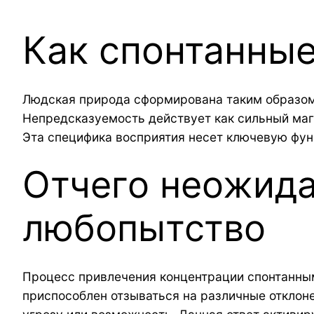
Как спонтанные
Людская природа сформирована таким образом
Непредсказуемость действует как сильный маг
Эта специфика восприятия несет ключевую фун
Отчего неожида
любопытство
Процесс привлечения концентрации спонтанным
приспособлен отзываться на различные отклоне