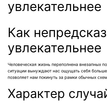
увлекательнее
Как непредска
увлекательнее
Человеческая жизнь переполнена внезапных по
ситуации вынуждают нас ощущать себя больше
позволяет нам покинуть за рамки обычных схе
Характер случа