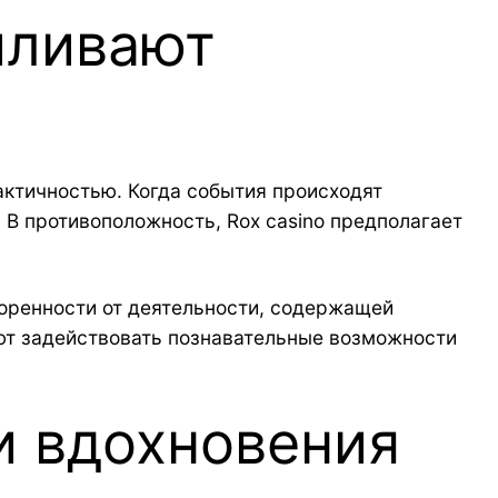
иливают
ктичностью. Когда события происходят
 В противоположность, Rox casino предполагает
оренности от деятельности, содержащей
ют задействовать познавательные возможности
и вдохновения