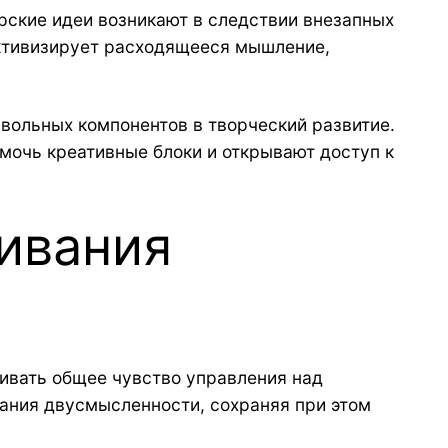
ские идеи возникают в следствии внезапных
ктивизирует расходящееся мышление,
звольных компонентов в творческий развитие.
мочь креативные блоки и открывают доступ к
ивания
ивать общее чувство управления над
вания двусмысленности, сохраняя при этом