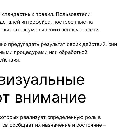
 стандартных правил. Пользователи
деталей интерфейса, построенные на
 вызвать к уменьшению вовлеченности.
но предугадать результат своих действий, они
жными процедурами или обработкой
ействия.
 визуальные
ют внимание
которых реализует определенную роль в
тов сообщает их назначение и состояние –