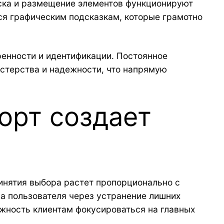
раска и размещение элементов функционируют
ся графическим подсказкам, которые грамотно
енности и идентификации. Постоянное
стерства и надежности, что напрямую
орт создает
ринятия выбора растет пропорционально с
а пользователя через устранение лишних
жность клиентам фокусироваться на главных