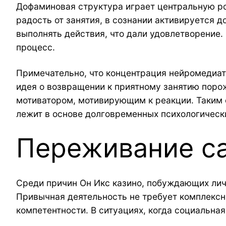
Дофаминовая структура играет центральную р
радость от занятия, в сознании активируется 
выполнять действия, что дали удовлетворение.
процесс.
Примечательно, что концентрация нейромедиат
идея о возвращении к приятному занятию поро
мотиватором, мотивирующим к реакции. Таким 
лежит в основе долговременных психологически
Переживание с
Среди причин Он Икс казино, побуждающих лич
Привычная деятельность не требует комплексн
компетентности. В ситуациях, когда социальна