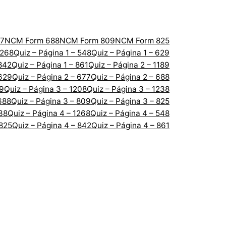
7
NCM Form 688
NCM Form 809
NCM Form 825
1268
Quiz – Página 1 – 548
Quiz – Página 1 – 629
 842
Quiz – Página 1 – 861
Quiz – Página 2 – 1189
 629
Quiz – Página 2 – 677
Quiz – Página 2 – 688
89
Quiz – Página 3 – 1208
Quiz – Página 3 – 1238
688
Quiz – Página 3 – 809
Quiz – Página 3 – 825
238
Quiz – Página 4 – 1268
Quiz – Página 4 – 548
 825
Quiz – Página 4 – 842
Quiz – Página 4 – 861