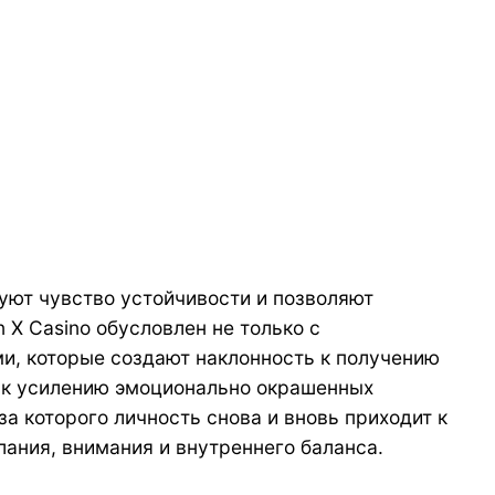
уют чувство устойчивости и позволяют
X Casino обусловлен не только с
и, которые создают наклонность к получению
т к усилению эмоционально окрашенных
а которого личность снова и вновь приходит к
ания, внимания и внутреннего баланса.