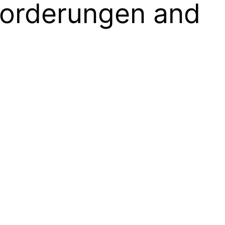
orderungen and