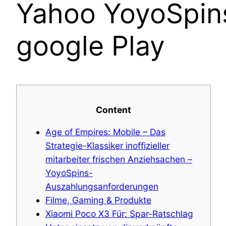
Yahoo YoyoSpin
google Play
Content
Age of Empires: Mobile – Das
Strategie-Klassiker inoffizieller
mitarbeiter frischen Anziehsachen –
YoyoSpins-
Auszahlungsanforderungen
Filme, Gaming & Produkte
Xiaomi Poco X3 Für: Spar-Ratschlag