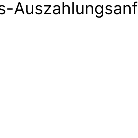
s-Auszahlungsanf