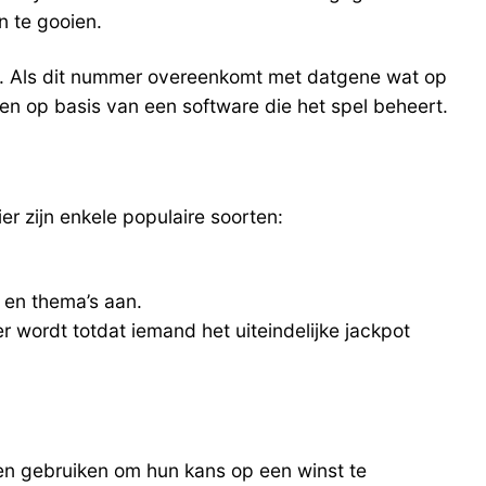
n te gooien.
rd. Als dit nummer overeenkomt met datgene wat op
en op basis van een software die het spel beheert.
er zijn enkele populaire soorten:
 en thema’s aan.
 wordt totdat iemand het uiteindelijke jackpot
nen gebruiken om hun kans op een winst te