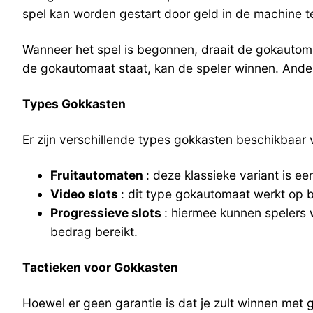
spel kan worden gestart door geld in de machine t
Wanneer het spel is begonnen, draait de gokautom
de gokautomaat staat, kan de speler winnen. Ander
Types Gokkasten
Er zijn verschillende types gokkasten beschikbaar v
Fruitautomaten
: deze klassieke variant is 
Video slots
: dit type gokautomaat werkt op 
Progressieve slots
: hiermee kunnen spelers 
bedrag bereikt.
Tactieken voor Gokkasten
Hoewel er geen garantie is dat je zult winnen met 