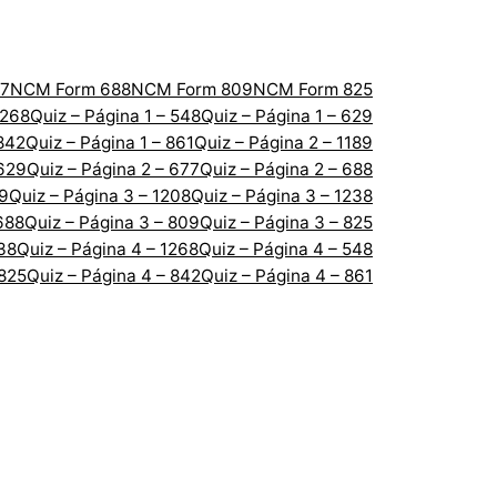
7
NCM Form 688
NCM Form 809
NCM Form 825
1268
Quiz – Página 1 – 548
Quiz – Página 1 – 629
 842
Quiz – Página 1 – 861
Quiz – Página 2 – 1189
 629
Quiz – Página 2 – 677
Quiz – Página 2 – 688
89
Quiz – Página 3 – 1208
Quiz – Página 3 – 1238
688
Quiz – Página 3 – 809
Quiz – Página 3 – 825
238
Quiz – Página 4 – 1268
Quiz – Página 4 – 548
 825
Quiz – Página 4 – 842
Quiz – Página 4 – 861