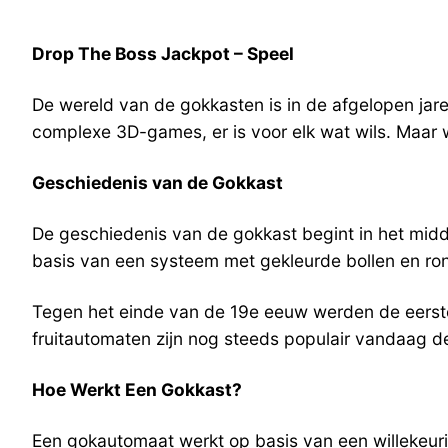
Drop The Boss Jackpot – Speel
De wereld van de gokkasten is in de afgelopen jar
complexe 3D-games, er is voor elk wat wils. Maar 
Geschiedenis van de Gokkast
De geschiedenis van de gokkast begint in het mid
basis van een systeem met gekleurde bollen en ro
Tegen het einde van de 19e eeuw werden de eerste
fruitautomaten zijn nog steeds populair vandaag de
Hoe Werkt Een Gokkast?
Een gokautomaat werkt op basis van een willekeur