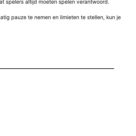
at spelers altijd moeten spelen verantwoord.
atig pauze te nemen en limieten te stellen, kun je