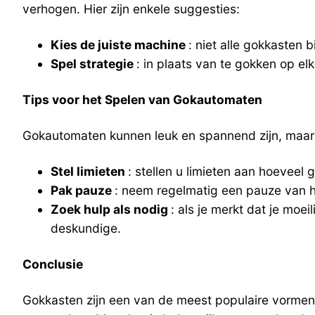
verhogen. Hier zijn enkele suggesties:
Kies de juiste machine
: niet alle gokkasten
Spel strategie
: in plaats van te gokken op el
Tips voor het Spelen van Gokautomaten
Gokautomaten kunnen leuk en spannend zijn, maar ze
Stel limieten
: stellen u limieten aan hoeveel 
Pak pauze
: neem regelmatig een pauze van h
Zoek hulp als nodig
: als je merkt dat je mo
deskundige.
Conclusie
Gokkasten zijn een van de meest populaire vormen