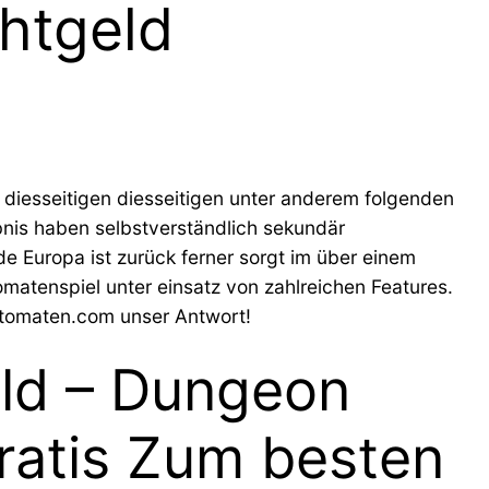
chtgeld
r diesseitigen diesseitigen unter anderem folgenden
ubnis haben selbstverständlich sekundär
de Europa ist zurück ferner sorgt im über einem
matenspiel unter einsatz von zahlreichen Features.
automaten.com unser Antwort!
eld – Dungeon
Gratis Zum besten