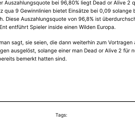
er Auszahlungsquote bei 96,80% liegt Dead or Alive 2 
z qua 9 Gewinnlinien bietet Einsätze bei 0,09 solange b
ch. Diese Auszahlungsquote von 96,8% ist überdurchsch
Ent entführt Spieler inside einen Wilden Europa.
man sagt, sie seien, die dann weiterhin zum Vortragen
ngen ausgelöst, solange einer man Dead or Alive 2 für
bereits bemerkt hatten sind.
Tags: