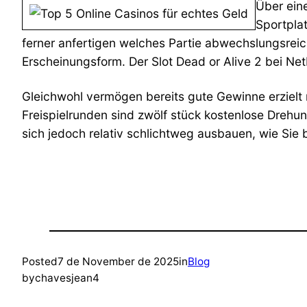
Über ein
Sportplat
ferner anfertigen welches Partie abwechslungsrei
Erscheinungsform. Der Slot Dead or Alive 2 bei Net
Gleichwohl vermögen bereits gute Gewinne erzielt 
Freispielrunden sind zwölf stück kostenlose Drehu
sich jedoch relativ schlichtweg ausbauen, wie Sie 
Posted
7 de November de 2025
in
Blog
by
chavesjean4