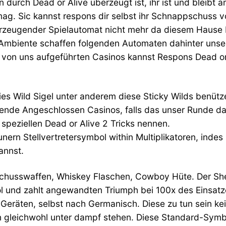
durch Dead or Alive überzeugt ist, ihr ist und bleibt a
ag. Sic kannst respons dir selbst ihr Schnappschuss v
rzeugender Spielautomat nicht mehr da diesem Hause Ne
 Ambiente schaffen folgenden Automaten dahinter unser
n von uns aufgeführten Casinos kannst Respons Dead or
dies Wild Sigel unter anderem diese Sticky Wilds benütz
ende Angeschlossen Casinos, falls das unser Runde dam
 speziellen Dead or Alive 2 Tricks nennen.
ern Stellvertretersymbol within Multiplikatoren, indes
annst.
husswaffen, Whiskey Flaschen, Cowboy Hüte. Der She
bol und zahlt angewandten Triumph bei 100x des Einsatz
e-Geräten, selbst nach Germanisch. Diese zu tun sein k
n gleichwohl unter dampf stehen. Diese Standard-Symbo