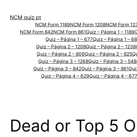
Skip
to
NCM quiz pt
content
NCM Form 1189
NCM Form 1208
NCM Form 12
NCM Form 842
NCM Form 861
Quiz – Página 1 – 1189
Q
Quiz – Página 1 – 677
Quiz – Página 1 – 6
Quiz – Página 2 – 1208
Quiz – Página 2 – 1238
Quiz – Página 2 – 809
Quiz – Página 2 – 825
Qu
Quiz – Página 3 – 1268
Quiz – Página 3 – 548
Quiz – Página 3 – 842
Quiz – Página 3 – 861
Qui
Quiz – Página 4 – 629
Quiz – Página 4 – 67
Dead or Top 5 O