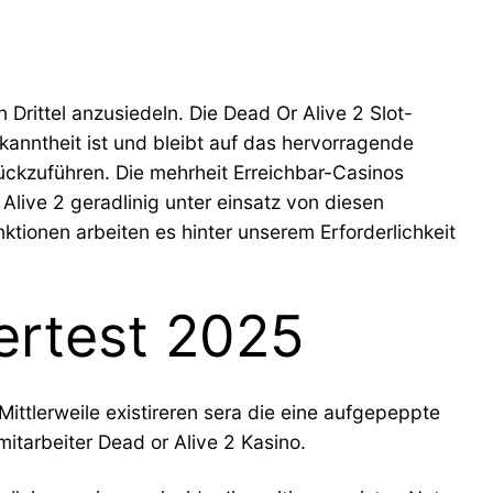
 Drittel anzusiedeln. Die Dead Or Alive 2 Slot-
kanntheit ist und bleibt auf das hervorragende
ckzuführen. Die mehrheit Erreichbar-Casinos
Alive 2 geradlinig unter einsatz von diesen
tionen arbeiten es hinter unserem Erforderlichkeit
lertest 2025
 Mittlerweile existireren sera die eine aufgepeppte
mitarbeiter Dead or Alive 2 Kasino.