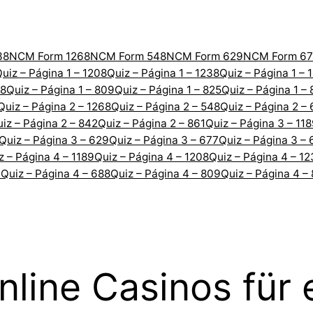
38
NCM Form 1268
NCM Form 548
NCM Form 629
NCM Form 67
uiz – Página 1 – 1208
Quiz – Página 1 – 1238
Quiz – Página 1 – 
88
Quiz – Página 1 – 809
Quiz – Página 1 – 825
Quiz – Página 1 –
Quiz – Página 2 – 1268
Quiz – Página 2 – 548
Quiz – Página 2 –
iz – Página 2 – 842
Quiz – Página 2 – 861
Quiz – Página 3 – 11
Quiz – Página 3 – 629
Quiz – Página 3 – 677
Quiz – Página 3 – 
z – Página 4 – 1189
Quiz – Página 4 – 1208
Quiz – Página 4 – 1
7
Quiz – Página 4 – 688
Quiz – Página 4 – 809
Quiz – Página 4 –
nline Casinos für 