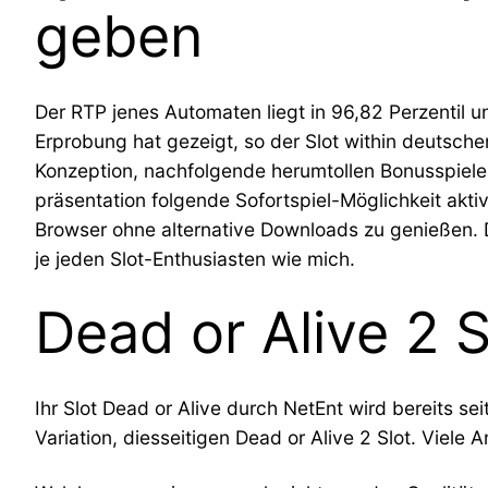
geben
Der RTP jenes Automaten liegt in 96,82 Perzentil un
Erprobung hat gezeigt, so der Slot within deutsche
Konzeption, nachfolgende herumtollen Bonusspiele
präsentation folgende Sofortspiel-Möglichkeit akti
Browser ohne alternative Downloads zu genießen. D
je jeden Slot-Enthusiasten wie mich.
Dead or Alive 2 
Ihr Slot Dead or Alive durch NetEnt wird bereits sei
Variation, diesseitigen Dead or Alive 2 Slot. Viele