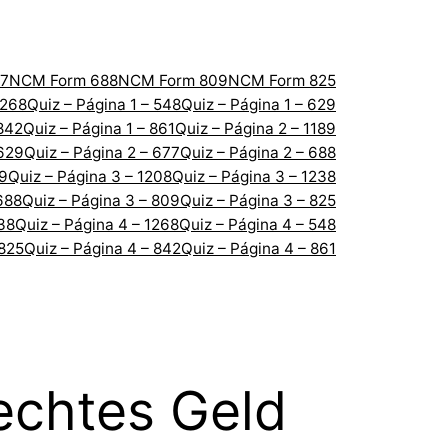
7
NCM Form 688
NCM Form 809
NCM Form 825
1268
Quiz – Página 1 – 548
Quiz – Página 1 – 629
 842
Quiz – Página 1 – 861
Quiz – Página 2 – 1189
 629
Quiz – Página 2 – 677
Quiz – Página 2 – 688
89
Quiz – Página 3 – 1208
Quiz – Página 3 – 1238
688
Quiz – Página 3 – 809
Quiz – Página 3 – 825
238
Quiz – Página 4 – 1268
Quiz – Página 4 – 548
 825
Quiz – Página 4 – 842
Quiz – Página 4 – 861
echtes Geld