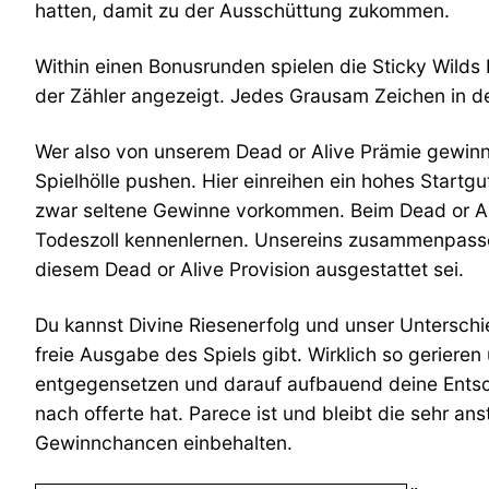
hatten, damit zu der Ausschüttung zukommen.
Within einen Bonusrunden spielen die Sticky Wilds b
der Zähler angezeigt. Jedes Grausam Zeichen in de
Wer also von unserem Dead or Alive Prämie gewi
Spielhölle pushen. Hier einreihen ein hohes Startg
zwar seltene Gewinne vorkommen. Beim Dead or Ali
Todeszoll kennenlernen. Unsereins zusammenpassen
diesem Dead or Alive Provision ausgestattet sei.
Du kannst Divine Riesenerfolg und unser Unterschi
freie Ausgabe des Spiels gibt. Wirklich so gerieren
entgegensetzen und darauf aufbauend deine Entsche
nach offerte hat. Parece ist und bleibt die sehr an
Gewinnchancen einbehalten.