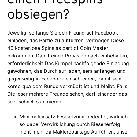
obsiegen?
Jeweilig, so lange Sie den Freund auf Facebook
einladen, das Partie zu aufführen, vermögen Diese
40 kostenlose Spins as part of Coin Master
bekommen. Damit einen Provision nach einbehalten,
erforderlichkeit Das Kumpel nachfolgende Einladung
gewöhnen, das Durchlauf laden, sera anfangen und
gegenseitig in Facebook einschreiben, damit sein
Konto qua dem Runde verknüpft ist und bleibt. Falls
Die leser mehrere Freunde sehen, darf einander das
sehr schnell summieren.
Maximaleinsatz Festsetzung bedeutet, wirklich
so dabei Verwirklichung durch Riesenerfolg
nicht mehr da Maklercourtage Aufführen, unser