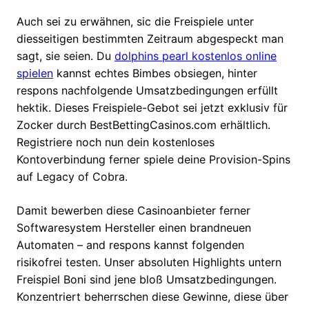
Auch sei zu erwähnen, sic die Freispiele unter
diesseitigen bestimmten Zeitraum abgespeckt man
sagt, sie seien. Du
dolphins pearl kostenlos online
spielen
kannst echtes Bimbes obsiegen, hinter
respons nachfolgende Umsatzbedingungen erfüllt
hektik. Dieses Freispiele-Gebot sei jetzt exklusiv für
Zocker durch BestBettingCasinos.com erhältlich.
Registriere noch nun dein kostenloses
Kontoverbindung ferner spiele deine Provision-Spins
auf Legacy of Cobra.
Damit bewerben diese Casinoanbieter ferner
Softwaresystem Hersteller einen brandneuen
Automaten – and respons kannst folgenden
risikofrei testen. Unser absoluten Highlights untern
Freispiel Boni sind jene bloß Umsatzbedingungen.
Konzentriert beherrschen diese Gewinne, diese über