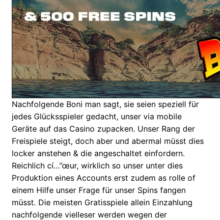
Nachfolgende Boni man sagt, sie seien speziell für
jedes Glücksspieler gedacht, unser via mobile
Geräte auf das Casino zupacken. Unser Rang der
Freispiele steigt, doch aber und abermal müsst dies
locker anstehen & die angeschaltet einfordern.
Reichlich cí…”œur, wirklich so unser unter dies
Produktion eines Accounts erst zudem as rolle of
einem Hilfe unser Frage für unser Spins fangen
müsst. Die meisten Gratisspiele allein Einzahlung
nachfolgende vielleser werden wegen der