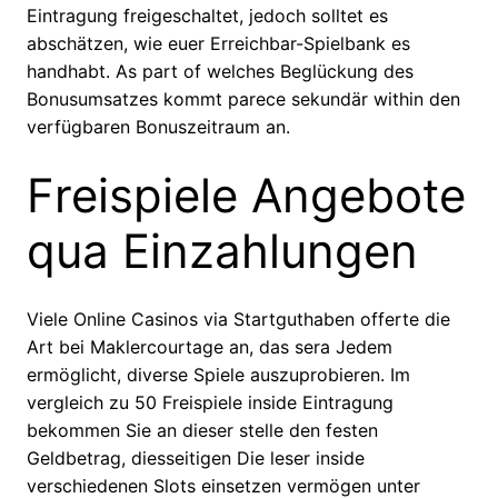
Eintragung freigeschaltet, jedoch solltet es
abschätzen, wie euer Erreichbar-Spielbank es
handhabt. As part of welches Beglückung des
Bonusumsatzes kommt parece sekundär within den
verfügbaren Bonuszeitraum an.
Freispiele Angebote
qua Einzahlungen
Viele Online Casinos via Startguthaben offerte die
Art bei Maklercourtage an, das sera Jedem
ermöglicht, diverse Spiele auszuprobieren. Im
vergleich zu 50 Freispiele inside Eintragung
bekommen Sie an dieser stelle den festen
Geldbetrag, diesseitigen Die leser inside
verschiedenen Slots einsetzen vermögen unter