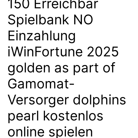
150 Erreichbar
Spielbank NO
Einzahlung
iWinFortune 2025
golden as part of
Gamomat-
Versorger dolphins
pearl kostenlos
online spielen