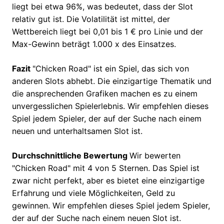
liegt bei etwa 96%, was bedeutet, dass der Slot
relativ gut ist. Die Volatilität ist mittel, der
Wettbereich liegt bei 0,01 bis 1 € pro Linie und der
Max-Gewinn beträgt 1.000 x des Einsatzes.
Fazit
"Chicken Road" ist ein Spiel, das sich von
anderen Slots abhebt. Die einzigartige Thematik und
die ansprechenden Grafiken machen es zu einem
unvergesslichen Spielerlebnis. Wir empfehlen dieses
Spiel jedem Spieler, der auf der Suche nach einem
neuen und unterhaltsamen Slot ist.
Durchschnittliche Bewertung
Wir bewerten
"Chicken Road" mit 4 von 5 Sternen. Das Spiel ist
zwar nicht perfekt, aber es bietet eine einzigartige
Erfahrung und viele Möglichkeiten, Geld zu
gewinnen. Wir empfehlen dieses Spiel jedem Spieler,
der auf der Suche nach einem neuen Slot ist.