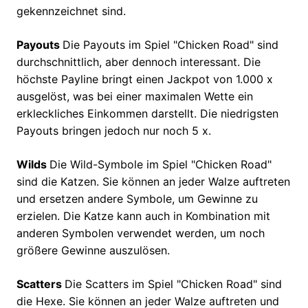
gekennzeichnet sind.
Payouts
Die Payouts im Spiel "Chicken Road" sind
durchschnittlich, aber dennoch interessant. Die
höchste Payline bringt einen Jackpot von 1.000 x
ausgelöst, was bei einer maximalen Wette ein
erkleckliches Einkommen darstellt. Die niedrigsten
Payouts bringen jedoch nur noch 5 x.
Wilds
Die Wild-Symbole im Spiel "Chicken Road"
sind die Katzen. Sie können an jeder Walze auftreten
und ersetzen andere Symbole, um Gewinne zu
erzielen. Die Katze kann auch in Kombination mit
anderen Symbolen verwendet werden, um noch
größere Gewinne auszulösen.
Scatters
Die Scatters im Spiel "Chicken Road" sind
die Hexe. Sie können an jeder Walze auftreten und