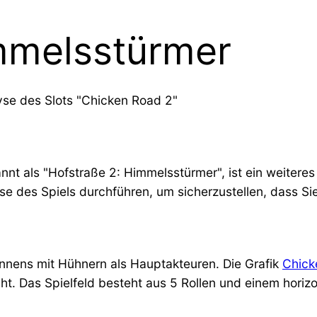
mmelsstürmer
yse des Slots "Chicken Road 2"
nt als "Hofstraße 2: Himmelsstürmer", ist ein weiteres
yse des Spiels durchführen, um sicherzustellen, dass Sie
ennens mit Hühnern als Hauptakteuren. Die Grafik
Chick
cht. Das Spielfeld besteht aus 5 Rollen und einem horizo