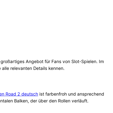
 großartiges Angebot für Fans von Slot-Spielen. Im
 alle relevanten Details kennen.
en Road 2 deutsch
ist farbenfroh und ansprechend
ntalen Balken, der über den Rollen verläuft.