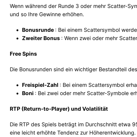
Wenn während der Runde 3 oder mehr Scatter-Symbo
und so Ihre Gewinne erhöhen.
Bonusrunde
: Bei einem Scattersymbol werden
Zweiter Bonus
: Wenn zwei oder mehr Scatter
Free Spins
Die Bonusrunden sind ein wichtiger Bestandteil de
Freispiel-Zahl
: Bei einem Scattersymbol erha
Boni
: Bei zwei oder mehr Scatter-Symbole erh
RTP (Return-to-Player) und Volatilität
Die RTP des Spiels beträgt im Durchschnitt etwa 95 
eine leicht erhöhte Tendenz zur Höherentwicklung.