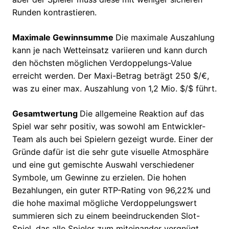
Runden kontrastieren.
Maximale Gewinnsumme
Die maximale Auszahlung
kann je nach Wetteinsatz variieren und kann durch
den höchsten möglichen Verdoppelungs-Value
erreicht werden. Der Maxi-Betrag beträgt 250 $/€,
was zu einer max. Auszahlung von 1,2 Mio. $/$ führt.
Gesamtwertung
Die allgemeine Reaktion auf das
Spiel war sehr positiv, was sowohl am Entwickler-
Team als auch bei Spielern gezeigt wurde. Einer der
Gründe dafür ist die sehr gute visuelle Atmosphäre
und eine gut gemischte Auswahl verschiedener
Symbole, um Gewinne zu erzielen. Die hohen
Bezahlungen, ein guter RTP-Rating von 96,22% und
die hohe maximal mögliche Verdoppelungswert
summieren sich zu einem beeindruckenden Slot-
Spiel, das alle Spieler zum miteinander vergnügt.