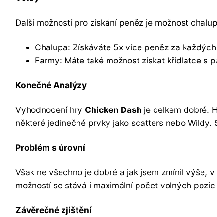
Další možností pro získání peněz je možnost chalup
Chalupa: Získáváte 5x více peněz za každých 
Farmy: Máte také možnost získat křídlatce s p
Konečné Analýzy
Vyhodnocení hry
Chicken Dash
je celkem dobré. 
některé jedinečné prvky jako scatters nebo Wildy. 
Problém s úrovní
Však ne všechno je dobré a jak jsem zmínil výše, v 
možností se stává i maximální počet volných pozic 
Závěrečné zjištění