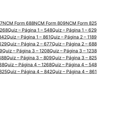
7
NCM Form 688
NCM Form 809
NCM Form 825
1268
Quiz – Página 1 – 548
Quiz – Página 1 – 629
 842
Quiz – Página 1 – 861
Quiz – Página 2 – 1189
 629
Quiz – Página 2 – 677
Quiz – Página 2 – 688
89
Quiz – Página 3 – 1208
Quiz – Página 3 – 1238
688
Quiz – Página 3 – 809
Quiz – Página 3 – 825
238
Quiz – Página 4 – 1268
Quiz – Página 4 – 548
 825
Quiz – Página 4 – 842
Quiz – Página 4 – 861