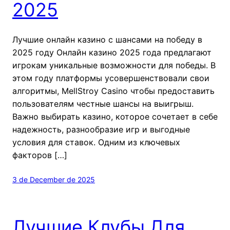
2025
Лучшие онлайн казино с шансами на победу в
2025 году Онлайн казино 2025 года предлагают
игрокам уникальные возможности для победы. В
этом году платформы усовершенствовали свои
алгоритмы, MellStroy Casino чтобы предоставить
пользователям честные шансы на выигрыш.
Важно выбирать казино, которое сочетает в себе
надежность, разнообразие игр и выгодные
условия для ставок. Одним из ключевых
факторов […]
3 de December de 2025
Лучшие Клубы Для