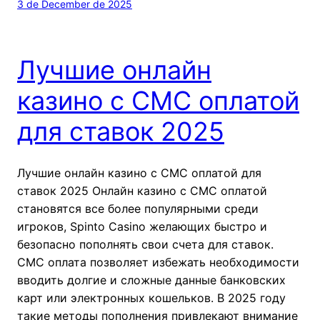
3 de December de 2025
Лучшие онлайн
казино с СМС оплатой
для ставок 2025
Лучшие онлайн казино с СМС оплатой для
ставок 2025 Онлайн казино с СМС оплатой
становятся все более популярными среди
игроков, Spinto Casino желающих быстро и
безопасно пополнять свои счета для ставок.
СМС оплата позволяет избежать необходимости
вводить долгие и сложные данные банковских
карт или электронных кошельков. В 2025 году
такие методы пополнения привлекают внимание