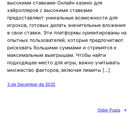
высокими ставками Онлайн казино для
хайроллеров с высокими ставками
предоставляют уникальные возможности для
игроков, готовых делать значительные вложения
в свои ставки. Эти платформы ориентированы на
опытных пользователей, которые предпочитают
рисковать большими суммами и стремятся к
максимальным выигрышам. Чтобы найти
подходящее место для игры, важно учитывать
множество факторов, включая лимиты […]
3 de December de 2025
Older Posts
→