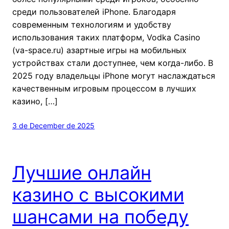
среди пользователей iPhone. Благодаря
современным технологиям и удобству
использования таких платформ, Vodka Casino
(va-space.ru) азартные игры на мобильных
устройствах стали доступнее, чем когда-либо. В
2025 году владельцы iPhone могут наслаждаться
качественным игровым процессом в лучших
казино, […]
3 de December de 2025
Лучшие онлайн
казино с высокими
шансами на победу