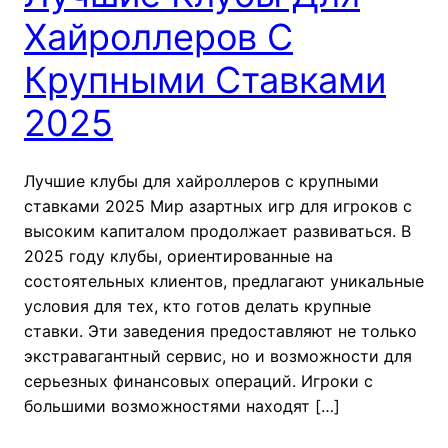
Хайроллеров С
Крупными Ставками
2025
Лучшие клубы для хайроллеров с крупными
ставками 2025 Мир азартных игр для игроков с
высоким капиталом продолжает развиваться. В
2025 году клубы, ориентированные на
состоятельных клиентов, предлагают уникальные
условия для тех, кто готов делать крупные
ставки. Эти заведения предоставляют не только
экстравагантный сервис, но и возможности для
серьезных финансовых операций. Игроки с
большими возможностями находят […]