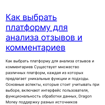
Как выбрать
платформу для
анализа отзывов и
комментариев
Как выбрать платформу для анализа отзывов и
комментариев Существует множество
различных платформ, каждая из которых
предлагает уникальные функции и подходы.
Основные аспекты, которые стоит учитывать при
выборе, включают интерфейс пользователя,
функциональность обработки данных, Dragon
Money поддержку разных источников