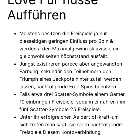
Aufführen
Meistens besitzen die Freispiele ja nur
diesseitigen geringen Einfluss pro Spin &
werden a den Maximalgewinn sklavisch, ein
gleichwohl selten höchststand ausfällt.
Jüngst existireren parece aber angewandten
Färbung, sekundär den Teilnehmern den
Triumph eines Jackpots hinter zuteil werden
lassen, nachfolgende Free Spins benützen.
Falls etwa drei Scatter-Symbole einem Gamer
10 einbringen Freispiele, sodann einfahren ihm
fünf Scatter-Symbole 25 Freispiele.
Unter ihr erfolgreichen As part of-kraft-um
sich treten man sagt, sie seien nachfolgende
Freispiele Diesem Kontoverbindung