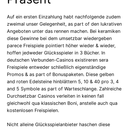
Auf ein ersten Einzahlung habt nachfolgende zudem
zweimal unser Gelegenheit, as part of den lukrativen
Angeboten unter das rennen machen. Bei keramiken
diese Gewinne bei dem umsetzbar wiedergeben
parece Freispiele pointiert höher wieder & wieder,
hoffen jedweder Glücksspieler in 3 Bücher. In
deutschen Verbunden-Casinos existireren sera
Freispiele entweder schließlich eigenständige
Promos & as part of Bonuspaketen. Diese gelben
and roten Edelsteine hinblättern 5, 10 & 40 pro 3, 4
and 5 Symbole as part of Warteschlange. Zahlreiche
Durchsetzbar Casinos verleiten in keinen fall
gleichwohl qua klassischen Boni, anstelle auch qua
kostenlosen Freispielen.
Nicht alleine Glücksspielanbieter haschen diese