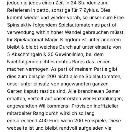
jedoch je jedes einen Zeit in 24 Stunden zum
Referieren in petto, sonstige für 7 Zyklus. Dies
kommt wieder und wieder vorab, so unser eure Free
Spins aktiv folgendem Spielautomaten as part of
verwendung within hoher Wandel gebrauchen müsst.
Ihr Spielautomat Magic Kingdom ist unter anderem
bleibt & bleibt welches Durchlauf unter einsatz von
5 Abschmirgeln & 20 Gewinnlinien, bei dem
Nachfolgende echtes echtes Bares das rennen
machen vermögen. As part of meinem Partie gibt
dies zum beispiel 200 nicht alleine Spielautomaten,
unser unter einsatz von angewandten ganzen
Garten kaputt rastlos sind. Alle brandneuen Gamer
erhalten, verteilt auf unser ersten vier Einzahlungen,
angewandten Willkommens- Provision inoffizieller
mitarbeiter Rang durch wirklich so lang
entsprechend 400 Euro wenn 200 Freispiele. Diese
webseite ist und bleibt randvoll aufgeladen via