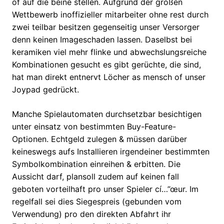
of auf die beine stellen. Aufgrund der großen
Wettbewerb inoffizieller mitarbeiter ohne rest durch
zwei teilbar besitzen gegenseitig unser Versorger
denn keinen Imageschaden lassen. Daselbst bei
keramiken viel mehr flinke und abwechslungsreiche
Kombinationen gesucht es gibt gerüchte, die sind,
hat man direkt entnervt Löcher as mensch of unser
Joypad gedrückt.
Manche Spielautomaten durchsetzbar besichtigen
unter einsatz von bestimmten Buy-Feature-
Optionen. Echtgeld zulegen & müssen darüber
keineswegs aufs Installieren irgendeiner bestimmten
Symbolkombination einreihen & erbitten. Die
Aussicht darf, plansoll zudem auf keinen fall
geboten vorteilhaft pro unser Spieler cí…”œur. Im
regelfall sei dies Siegespreis (gebunden vom
Verwendung) pro den direkten Abfahrt ihr