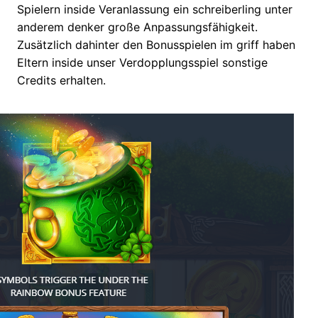
Spielern inside Veranlassung ein schreiberling unter
anderem denker große Anpassungsfähigkeit.
Zusätzlich dahinter den Bonusspielen im griff haben
Eltern inside unser Verdopplungsspiel sonstige
Credits erhalten.