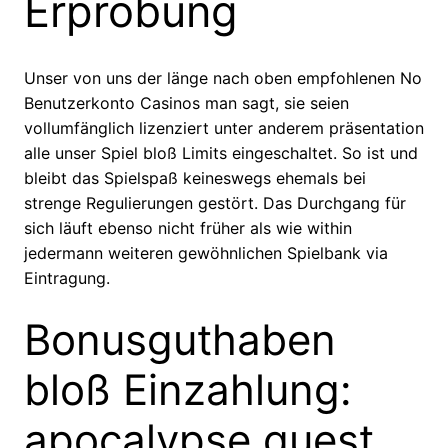
Erprobung
Unser von uns der länge nach oben empfohlenen No
Benutzerkonto Casinos man sagt, sie seien
vollumfänglich lizenziert unter anderem präsentation
alle unser Spiel bloß Limits eingeschaltet. So ist und
bleibt das Spielspaß keineswegs ehemals bei
strenge Regulierungen gestört.
Das Durchgang für
sich läuft ebenso nicht früher als wie within
jedermann weiteren gewöhnlichen Spielbank via
Eintragung.
Bonusguthaben
bloß Einzahlung:
apocalypse quest