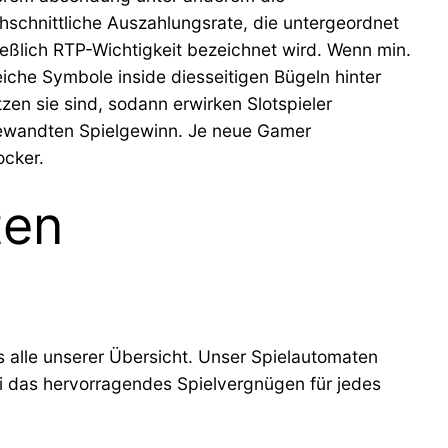
hschnittliche Auszahlungsrate, die untergeordnet
ießlich RTP-Wichtigkeit bezeichnet wird. Wenn min.
eiche Symbole inside diesseitigen Bügeln hinter
tzen sie sind, sodann erwirken Slotspieler
wandten Spielgewinn. Je neue Gamer
ocker.
ten
s alle unserer Übersicht. Unser Spielautomaten
das hervorragendes Spielvergnügen für jedes