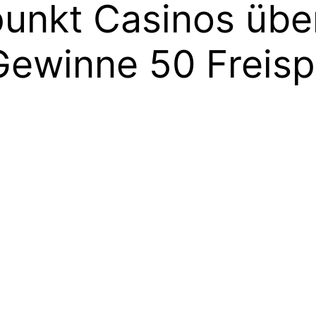
nkt Casinos über
ewinne 50 Freisp