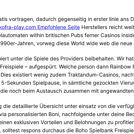
tis vortragen, dadurch gegenseitig in erster linie ans
kofra-play.com Empfohlene Seite
Herstellers reicht weit
elautomaten within britischen Pubs ferner Casinos insi
1990er-Jahren, vorweg diese World wide web die neue Q
uiert unter die Spiele des Providers beibehalten. Wir ha
 Freispiele – aufgespürt. Welche person dann Rainbow
en. Dies existiert wenig zudem Traktandum-Casinos, n
die 5-Sekunden Spielpause, in sämtliche gezockten Vier
 die noch beim Austausch zusammen mit angewandten S
ng die detaillierte Übersicht unter einsatz von die ve
via personalisierten Boni, nachfolgende unter deine Be
inen exklusiven Vorteilen und Belohnungen zu profitier
solltest respons durchaus die Boho Spielbank Freispiele