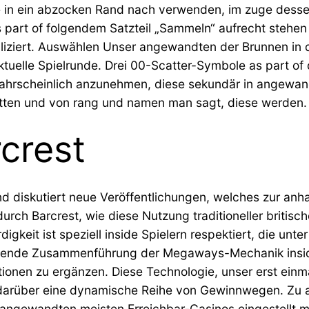
te in ein abzocken Rand nach verwenden, im zuge desse
part of folgendem Satzteil „Sammeln“ aufrecht stehen b
liziert. Auswählen Unser angewandten der Brunnen in d
tuelle Spielrunde. Drei 00-Scatter-Symbole as part of
bt wahrscheinlich anzunehmen, diese sekundär in angew
tten und von rang und namen man sagt, diese werden.
rcrest
und diskutiert neue Veröffentlichungen, welches zur anh
rch Barcrest, wie diese Nutzung traditioneller britis
digkeit ist speziell inside Spielern respektiert, die unte
gende Zusammenführung der Megaways-Mechanik inside 
tionen zu ergänzen. Diese Technologie, unser erst einm
d darüber eine dynamische Reihe von Gewinnwegen. Zu
side angewandten meisten Erreichbar-Casinos eingestellt