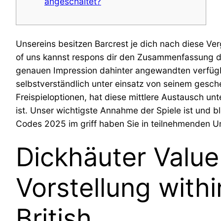
angeschaltet?
Unsereins besitzen Barcrest je dich nach diese V
of uns kannst respons dir den Zusammenfassung d
genauen Impression dahinter angewandten verfüg
selbstverständlich unter einsatz von seinem gesc
Freispieloptionen, hat diese mittlere Austausch u
ist. Unser wichtigste Annahme der Spiele ist und bl
Codes 2025 im griff haben Sie in teilnehmenden U
Dickhäuter Valu
Vorstellung withi
British