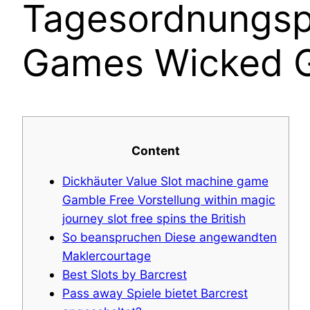
Tagesordnungspu
Games Wicked G
Content
Dickhäuter Value Slot machine game
Gamble Free Vorstellung within magic
journey slot free spins the British
So beanspruchen Diese angewandten
Maklercourtage
Best Slots by Barcrest
Pass away Spiele bietet Barcrest