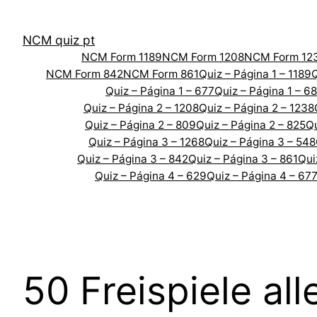
Skip
to
NCM quiz pt
content
NCM Form 1189
NCM Form 1208
NCM Form 12
NCM Form 842
NCM Form 861
Quiz – Página 1 – 1189
Q
Quiz – Página 1 – 677
Quiz – Página 1 – 6
Quiz – Página 2 – 1208
Quiz – Página 2 – 1238
Quiz – Página 2 – 809
Quiz – Página 2 – 825
Qu
Quiz – Página 3 – 1268
Quiz – Página 3 – 548
Quiz – Página 3 – 842
Quiz – Página 3 – 861
Qui
Quiz – Página 4 – 629
Quiz – Página 4 – 67
50 Freispiele all