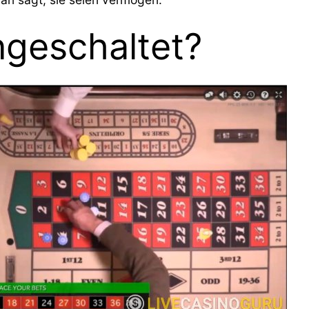
ngeschaltet?