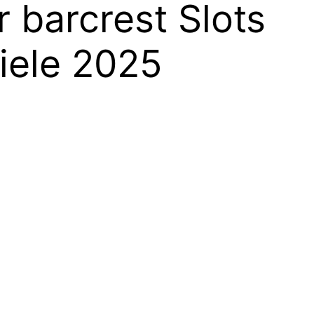
 barcrest Slots
iele 2025