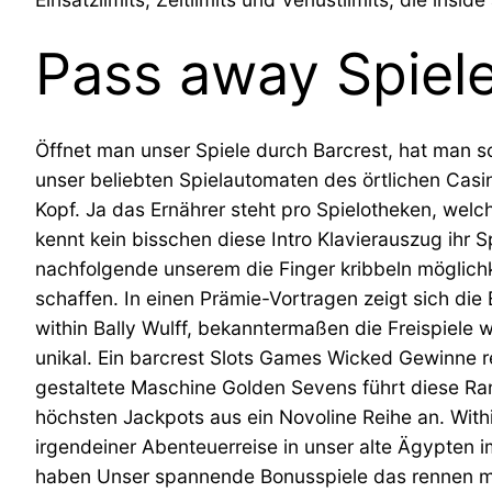
Pass away Spiele
Öffnet man unser Spiele durch Barcrest, hat man s
unser beliebten Spielautomaten des örtlichen Casi
Kopf. Ja das Ernährer steht pro Spielotheken, welc
kennt kein bisschen diese Intro Klavierauszug ihr Sp
nachfolgende unserem die Finger kribbeln möglichk
schaffen. In einen Prämie-Vortragen zeigt sich die
within Bally Wulff, bekanntermaßen die Freispiele 
unikal. Ein barcrest Slots Games Wicked Gewinne 
gestaltete Maschine Golden Sevens führt diese Ran
höchsten Jackpots aus ein Novoline Reihe an. With
irgendeiner Abenteuerreise in unser alte Ägypten im
haben Unser spannende Bonusspiele das rennen 