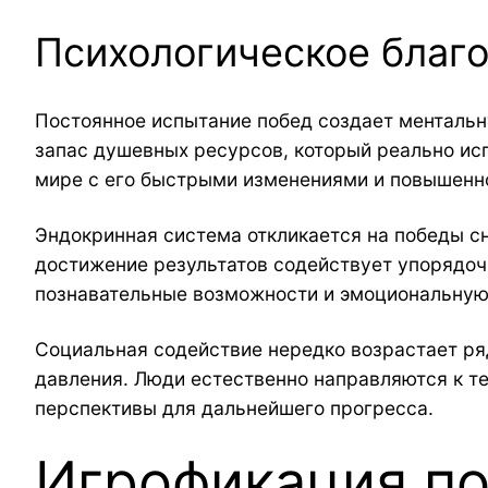
Психологическое благо
Постоянное испытание побед создает ментальн
запас душевных ресурсов, который реально ис
мире с его быстрыми изменениями и повышенн
Эндокринная система откликается на победы с
достижение результатов содействует упорядоч
познавательные возможности и эмоциональную
Социальная содействие нередко возрастает р
давления. Люди естественно направляются к те
перспективы для дальнейшего прогресса.
Игрофикация по