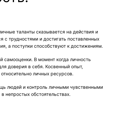
личные таланты сказывается на действия и
я с трудностями и достигать поставленных
ия, а поступки способствуют к достижениям.
ой самооценки. В момент когда личность
ля доверия в себя. Косвенный опыт,
 относительно личных ресурсов.
ощь людей и контроль личными чувственными
 в непростых обстоятельствах.