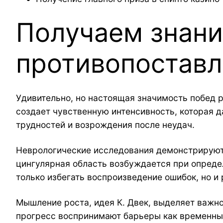
Получаем знани
противопоставл
Удивительно, но настоящая значимость побед 
создает чувственную интенсивность, которая д
трудностей и возрождения после неудач.
Неврологические исследования демонстрируют,
цингулярная область возбуждается при опреде
только избегать воспроизведение ошибок, но и
Мышление роста, идея К. Двек, выделяет важн
прогресс воспринимают барьеры как временные