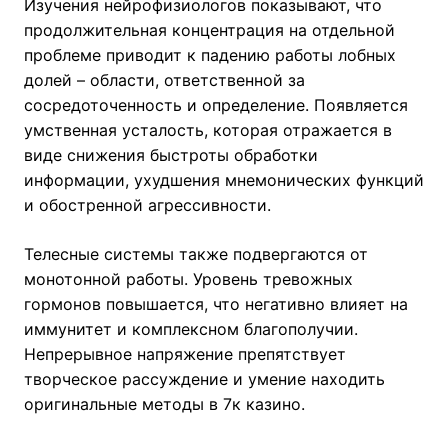
Изучения нейрофизиологов показывают, что
продолжительная концентрация на отдельной
проблеме приводит к падению работы лобных
долей – области, ответственной за
сосредоточенность и определение. Появляется
умственная усталость, которая отражается в
виде снижения быстроты обработки
информации, ухудшения мнемонических функций
и обостренной агрессивности.
Телесные системы также подвергаются от
монотонной работы. Уровень тревожных
гормонов повышается, что негативно влияет на
иммунитет и комплексном благополучии.
Непрерывное напряжение препятствует
творческое рассуждение и умение находить
оригинальные методы в 7к казино.