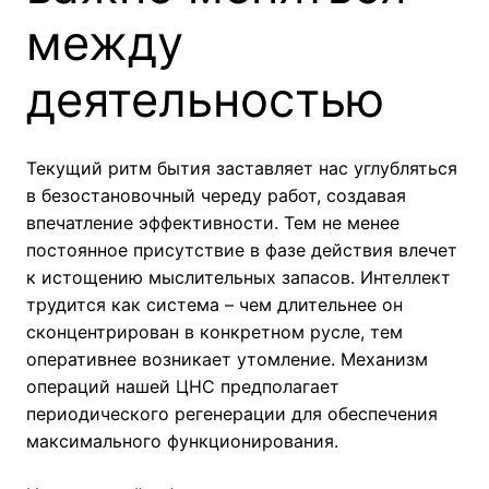
между
деятельностью
Текущий ритм бытия заставляет нас углубляться
в безостановочный череду работ, создавая
впечатление эффективности. Тем не менее
постоянное присутствие в фазе действия влечет
к истощению мыслительных запасов. Интеллект
трудится как система – чем длительнее он
сконцентрирован в конкретном русле, тем
оперативнее возникает утомление. Механизм
операций нашей ЦНС предполагает
периодического регенерации для обеспечения
максимального функционирования.