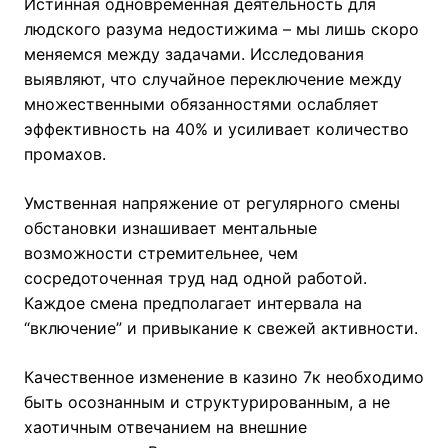
Истинная одновременная деятельность для
людского разума недостижима – мы лишь скоро
меняемся между задачами. Исследования
выявляют, что случайное переключение между
множественными обязанностями ослабляет
эффективность на 40% и усиливает количество
промахов.
Умственная напряжение от регулярного смены
обстановки изнашивает ментальные
возможности стремительнее, чем
сосредоточенная труд над одной работой.
Каждое смена предполагает интервала на
“включение” и привыкание к свежей активности.
Качественное изменение в казино 7к необходимо
быть осознанным и структурированным, а не
хаотичным отвечанием на внешние