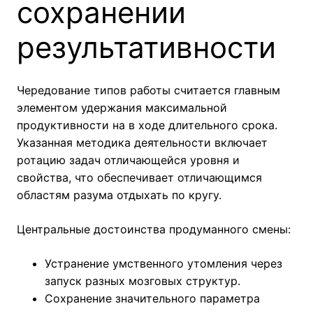
сохранении
результативности
Чередование типов работы считается главным
элементом удержания максимальной
продуктивности на в ходе длительного срока.
Указанная методика деятельности включает
ротацию задач отличающейся уровня и
свойства, что обеспечивает отличающимся
областям разума отдыхать по кругу.
Центральные достоинства продуманного смены:
Устранение умственного утомления через
запуск разных мозговых структур.
Сохранение значительного параметра