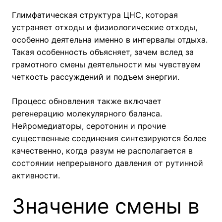
Глимфатическая структура ЦНС, которая
устраняет отходы и физиологические отходы,
особенно деятельна именно в интервалы отдыха.
Такая особенность объясняет, зачем вслед за
грамотного смены деятельности мы чувствуем
четкость рассуждений и подъем энергии.
Процесс обновления также включает
регенерацию молекулярного баланса.
Нейромедиаторы, серотонин и прочие
существенные соединения синтезируются более
качественно, когда разум не располагается в
состоянии непрерывного давления от рутинной
активности.
Значение смены в