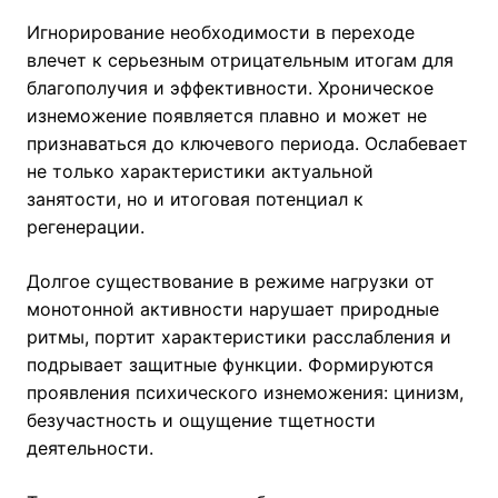
Игнорирование необходимости в переходе
влечет к серьезным отрицательным итогам для
благополучия и эффективности. Хроническое
изнеможение появляется плавно и может не
признаваться до ключевого периода. Ослабевает
не только характеристики актуальной
занятости, но и итоговая потенциал к
регенерации.
Долгое существование в режиме нагрузки от
монотонной активности нарушает природные
ритмы, портит характеристики расслабления и
подрывает защитные функции. Формируются
проявления психического изнеможения: цинизм,
безучастность и ощущение тщетности
деятельности.