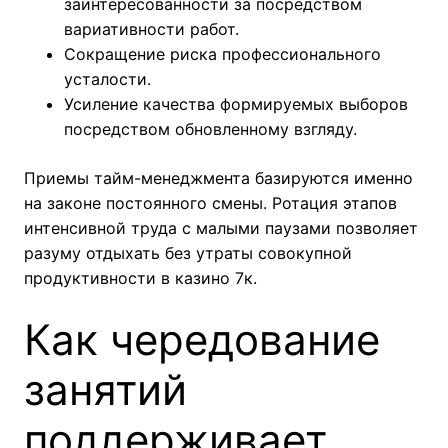
заинтересованности за посредством
вариативности работ.
Сокращение риска профессионального
усталости.
Усиление качества формируемых выборов
посредством обновленному взгляду.
Приемы тайм-менеджмента базируются именно
на законе постоянного смены. Ротация этапов
интенсивной труда с малыми паузами позволяет
разуму отдыхать без утраты совокупной
продуктивности в казино 7к.
Как чередование
занятий
поддерживает