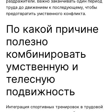
раздражители. Важно заканчивать один период
труда до движением к последующему, чтобы
предотвратить умственного конфликта.
По какой причине
полезно
комбинировать
умственную и
телесную
подвижность
Интеграция спортивных тренировок в трудовой