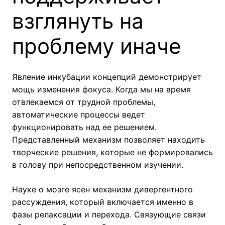
взглянуть на
проблему иначе
Явление инкубации концепций демонстрирует
мощь изменения фокуса. Когда мы на время
отвлекаемся от трудной проблемы,
автоматические процессы ведет
функционировать над ее решением.
Представленный механизм позволяет находить
творческие решения, которые не формировались
в голову при непосредственном изучении.
Науке о мозге ясен механизм дивергентного
рассуждения, который включается именно в
фазы релаксации и перехода. Связующие связи