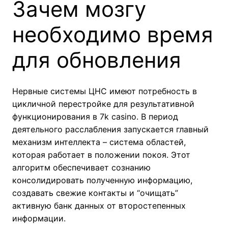
Зачем мозгу
необходимо время
для обновления
Нервные системы ЦНС имеют потребность в
цикличной перестройке для результативной
функционирования в 7k casino. В период
деятельного расслабления запускается главный
механизм интеллекта – система областей,
которая работает в положении покоя. Этот
алгоритм обеспечивает сознанию
консолидировать полученную информацию,
создавать свежие контакты и “очищать”
активную банк данных от второстепенных
информации.