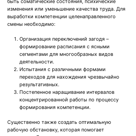
быть соматические состояния, психические
изменения или уменьшение качества труда. Для
выработки компетенции целенаправленного
смены необходимо:
Организация переключений загодя –
формирование расписания с ясными
сегментами для многообразных видов
деятельности.
Испытания с различными формами
переходов для нахождения чрезвычайно
результативных.
Постепенное наращивание интервалов
концентрированной работы по процессу
формирования компетенции.
Существенно также создать оптимальную
рабочую обстановку, которая помогает