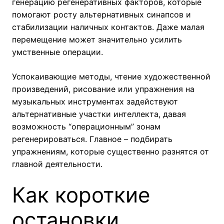
генерацию регенеративных факторов, которые
помогают росту альтернативных синапсов и
стабилизации наличных контактов. Даже малая
перемещение может значительно усилить
умственные операции.
Успокаивающие методы, чтение художественной
произведений, рисование или упражнения на
музыкальных инструментах задействуют
альтернативные участки интеллекта, давая
возможность “операционным” зонам
регенерироваться. Главное – подбирать
упражнениям, которые существенно разнятся от
главной деятельности.
Как короткие
остановки