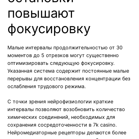
повышают
фокусировку
Малые интервалы продолжительностью от 30
моментов до 5 отрезков могут существенно
оптимизировать следующую фокусировку.
Указанная система содержит постоянные малые
перерывы для восстановления концентрации без
ослабления трудового режима.
С точки зрения нейрофизиологии краткие
интервалы позволяют возобновить количество
химических соединений, необходимых для
сохранения сосредоточенности в 7k casino.
Нейромедиаторные рецепторы делаются более