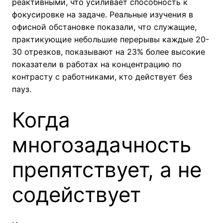
реактивными, что усиливает способность к
фокусировке на задаче. Реальные изучения в
офисной обстановке показали, что служащие,
практикующие небольшие перерывы каждые 20-
30 отрезков, показывают на 23% более высокие
показатели в работах на концентрацию по
контрасту с работниками, кто действует без
пауз.
Когда
многозадачность
препятствует, а не
содействует