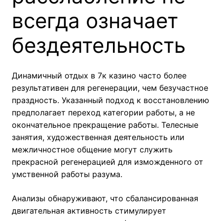
всегда означает
бездеятельность
Динамичный отдых в 7к казино часто более
результативен для регенерации, чем безучастное
праздность. Указанный подход к восстановлению
предполагает переход категории работы, а не
окончательное прекращение работы. Телесные
занятия, художественная деятельность или
межличностное общение могут служить
прекрасной регенерацией для изможденного от
умственной работы разума.
Анализы обнаруживают, что сбалансированная
двигательная активность стимулирует