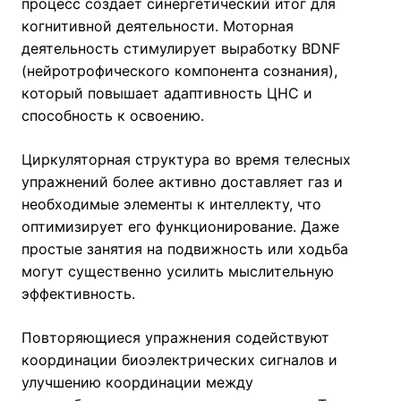
процесс создает синергетический итог для
когнитивной деятельности. Моторная
деятельность стимулирует выработку BDNF
(нейротрофического компонента сознания),
который повышает адаптивность ЦНС и
способность к освоению.
Циркуляторная структура во время телесных
упражнений более активно доставляет газ и
необходимые элементы к интеллекту, что
оптимизирует его функционирование. Даже
простые занятия на подвижность или ходьба
могут существенно усилить мыслительную
эффективность.
Повторяющиеся упражнения содействуют
координации биоэлектрических сигналов и
улучшению координации между