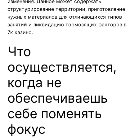
изменения. Данное может содержать
структурирование территории, приготовление
нужных материалов для отличающихся типов
занятий и ликвидацию тормозящих факторов в
7к казино.
Что
осуществляется,
когда не
обеспечиваешь
себе поменять
фокус