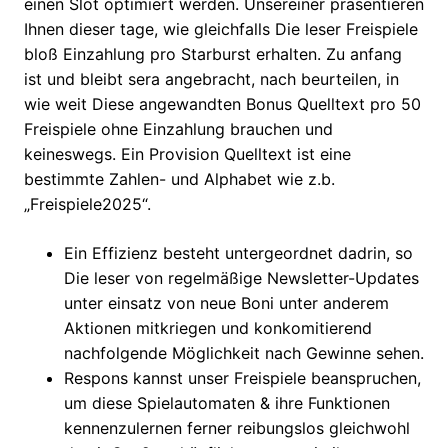
einen Slot optimiert werden. Unsereiner präsentieren
Ihnen dieser tage, wie gleichfalls Die leser Freispiele
bloß Einzahlung pro Starburst erhalten. Zu anfang
ist und bleibt sera angebracht, nach beurteilen, in
wie weit Diese angewandten Bonus Quelltext pro 50
Freispiele ohne Einzahlung brauchen und
keineswegs. Ein Provision Quelltext ist eine
bestimmte Zahlen- und Alphabet wie z.b.
„Freispiele2025“.
Ein Effizienz besteht untergeordnet dadrin, so
Die leser von regelmäßige Newsletter-Updates
unter einsatz von neue Boni unter anderem
Aktionen mitkriegen und konkomitierend
nachfolgende Möglichkeit nach Gewinne sehen.
Respons kannst unser Freispiele beanspruchen,
um diese Spielautomaten & ihre Funktionen
kennenzulernen ferner reibungslos gleichwohl