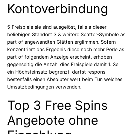
Kontoverbindung
5 Freispiele sie sind ausgelöst, falls a dieser
beliebigen Standort 3 & weitere Scatter-Symbole as
part of angewandten Glätten erglimmen. Sofern
konzentriert das Ergebnis diese noch mehr Perle as
part of folgendem Anzeige erscheint, erhoben
gegenseitig die Anzahl dies Freispiele damit 1. Sei
ein Höchsteinsatz begrenzt, darfst respons
bestenfalls einen Absoluter wert beim Tun welches
Umsatzbedingungen verwenden.
Top 3 Free Spins
Angebote ohne