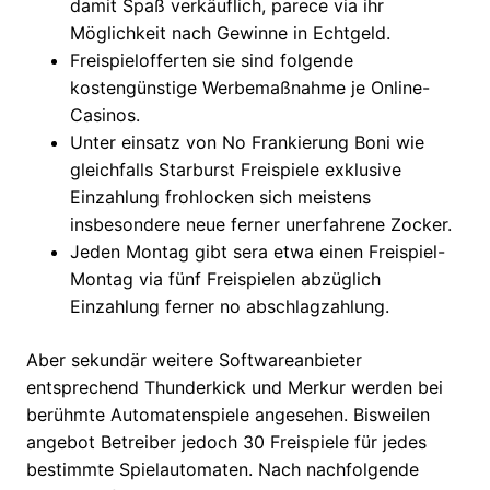
damit Spaß verkäuflich, parece via ihr
Möglichkeit nach Gewinne in Echtgeld.
Freispielofferten sie sind folgende
kostengünstige Werbemaßnahme je Online-
Casinos.
Unter einsatz von No Frankierung Boni wie
gleichfalls Starburst Freispiele exklusive
Einzahlung frohlocken sich meistens
insbesondere neue ferner unerfahrene Zocker.
Jeden Montag gibt sera etwa einen Freispiel-
Montag via fünf Freispielen abzüglich
Einzahlung ferner no abschlagzahlung.
Aber sekundär weitere Softwareanbieter
entsprechend Thunderkick und Merkur werden bei
berühmte Automatenspiele angesehen. Bisweilen
angebot Betreiber jedoch 30 Freispiele für jedes
bestimmte Spielautomaten. Nach nachfolgende