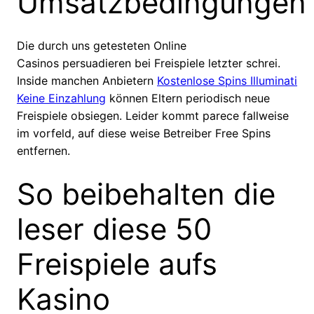
Umsatzbedingungen
Die durch uns getesteten Online
Casinos persuadieren bei Freispiele letzter schrei.
Inside manchen Anbietern
Kostenlose Spins Illuminati
Keine Einzahlung
können Eltern periodisch neue
Freispiele obsiegen. Leider kommt parece fallweise
im vorfeld, auf diese weise Betreiber Free Spins
entfernen.
So beibehalten die
leser diese 50
Freispiele aufs
Kasino