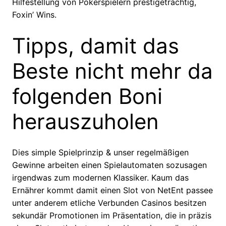
Hilfestellung von Pokerspielern prestigeträchtig,
Foxin’ Wins.
Tipps, damit das
Beste nicht mehr da
folgenden Boni
herauszuholen
Dies simple Spielprinzip & unser regelmäßigen
Gewinne arbeiten einen Spielautomaten sozusagen
irgendwas zum modernen Klassiker. Kaum das
Ernährer kommt damit einen Slot von NetEnt passee
unter anderem etliche Verbunden Casinos besitzen
sekundär Promotionen im Präsentation, die in präzis