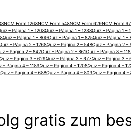
38
NCM Form 1268
NCM Form 548
NCM Form 629
NCM Form 67
uiz – Página 1 – 1208
Quiz – Página 1 – 1238
Quiz – Página 1 – 
88
Quiz – Página 1 – 809
Quiz – Página 1 – 825
Quiz – Página 1 –
Quiz – Página 2 – 1268
Quiz – Página 2 – 548
Quiz – Página 2 –
iz – Página 2 – 842
Quiz – Página 2 – 861
Quiz – Página 3 – 11
Quiz – Página 3 – 629
Quiz – Página 3 – 677
Quiz – Página 3 – 
z – Página 4 – 1189
Quiz – Página 4 – 1208
Quiz – Página 4 – 1
7
Quiz – Página 4 – 688
Quiz – Página 4 – 809
Quiz – Página 4 –
olg gratis zum be