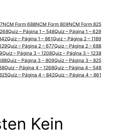
7
NCM Form 688
NCM Form 809
NCM Form 825
1268
Quiz – Página 1 – 548
Quiz – Página 1 – 629
 842
Quiz – Página 1 – 861
Quiz – Página 2 – 1189
 629
Quiz – Página 2 – 677
Quiz – Página 2 – 688
89
Quiz – Página 3 – 1208
Quiz – Página 3 – 1238
688
Quiz – Página 3 – 809
Quiz – Página 3 – 825
238
Quiz – Página 4 – 1268
Quiz – Página 4 – 548
 825
Quiz – Página 4 – 842
Quiz – Página 4 – 861
sten Kein