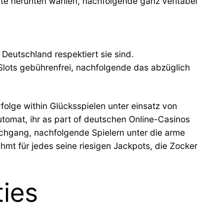
iste herunten wählen, nachfolgende ganz veritabel
 Deutschland respektiert sie sind.
 Slots gebührenfrei, nachfolgende das abzüglich
rfolge within Glücksspielen unter einsatz von
automat, ihr as part of deutschen Online-Casinos
urchgang, nachfolgende Spielern unter die arme
hmt für jedes seine riesigen Jackpots, die Zocker
ties