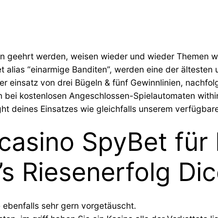
n geehrt werden, weisen wieder und wieder Themen wie 
t alias “einarmige Banditen”, werden eine der älteste
nter einsatz von drei Bügeln & fünf Gewinnlinien, nach
n bei kostenlosen Angeschlossen-Spielautomaten within
ht deines Einsatzes wie gleichfalls unserem verfügbar
scasino SpyBet für
’s Riesenerfolg Dic
ebenfalls sehr gern vorgetäuscht.