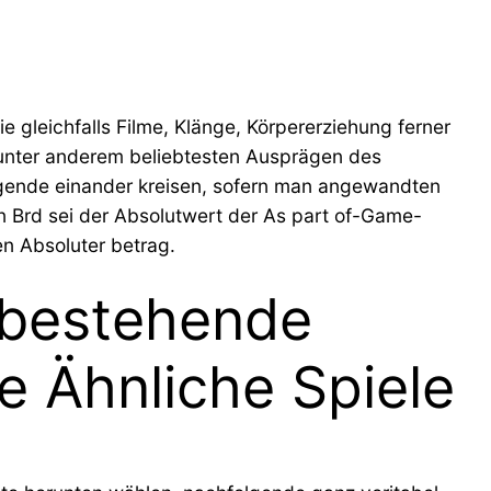
gleichfalls Filme, Klänge, Körpererziehung ferner
n unter anderem beliebtesten Ausprägen des
folgende einander kreisen, sofern man angewandten
 Brd sei der Absolutwert der As part of-Game-
en Absoluter betrag.
 bestehende
e Ähnliche Spiele