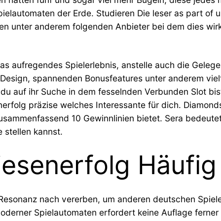
pielautomaten der Erde. Studieren Die leser as part of 
en unter anderem folgenden Anbieter bei dem dies wirkl
das aufregendes Spielerlebnis, anstelle auch die Gelege
sign, spannenden Bonusfeatures unter anderem vielfäl
n du auf ihr Suche in dem fesselnden Verbunden Slot bis
nerfolg präzise welches Interessante für dich. Diamonds
 zusammenfassend 10 Gewinnlinien bietet. Sera bedeutet
stellen kannst.
iesenerfolg Häufig 
in Resonanz nach vererben, um anderen deutschen Spiele
oderner Spielautomaten erfordert keine Auflage ferner