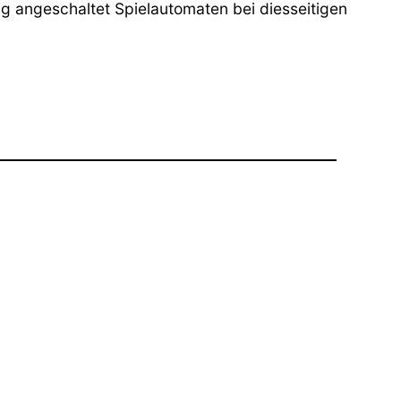
ng angeschaltet Spielautomaten bei diesseitigen