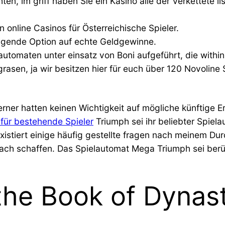
n, im griff haben Sie ein Kasino alle der Verkettete l
nline Casinos für Österreichische Spieler.
folgende Option auf echte Geldgewinne.
utomaten unter einsatz von Boni aufgeführt, die within
grasen, ja wir besitzen hier für euch über 120 Novoline
erner hatten keinen Wichtigkeit auf mögliche künftige E
für bestehende Spieler
Triumph sei ihr beliebter Spiel
existiert einige häufig gestellte fragen nach meinem D
 nach schaffen. Das Spielautomat Mega Triumph sei berü
the Book of Dynas