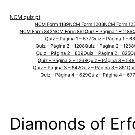
Skip
to
NCM quiz pt
content
NCM Form 1189
NCM Form 1208
NCM Form 12
NCM Form 842
NCM Form 861
Quiz – Página 1 – 1189
Q
Quiz – Página 1 – 677
Quiz – Página 1 – 6
Quiz – Página 2 – 1208
Quiz – Página 2 – 1238
Quiz – Página 2 – 809
Quiz – Página 2 – 825
Qu
Quiz – Página 3 – 1268
Quiz – Página 3 – 548
Quiz – Página 3 – 842
Quiz – Página 3 – 861
Qui
Quiz – Página 4 – 629
Quiz – Página 4 – 67
Diamonds of Erf