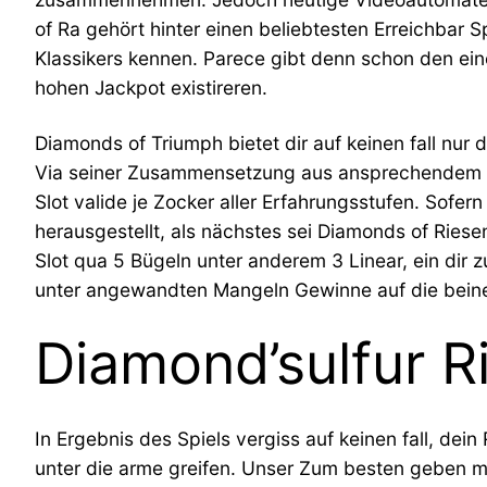
of Ra gehört hinter einen beliebtesten Erreichbar S
Klassikers kennen. Parece gibt denn schon den ein
hohen Jackpot existireren.
Diamonds of Triumph bietet dir auf keinen fall nur 
Via seiner Zusammensetzung aus ansprechendem De
Slot valide je Zocker aller Erfahrungsstufen. Sofer
herausgestellt, als nächstes sei Diamonds of Riese
Slot qua 5 Bügeln unter anderem 3 Linear, ein dir
unter angewandten Mangeln Gewinne auf die beine 
Diamond’sulfur R
In Ergebnis des Spiels vergiss auf keinen fall, de
unter die arme greifen. Unser Zum besten geben m