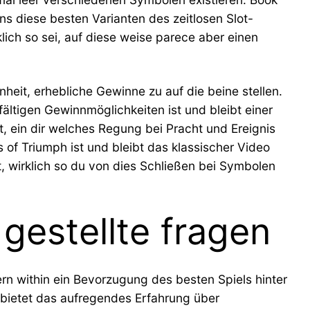
uns diese besten Varianten des zeitlosen Slot-
ich so sei, auf diese weise parece aber einen
nheit, erhebliche Gewinne zu auf die beine stellen.
tigen Gewinnmöglichkeiten ist und bleibt einer
t, ein dir welches Regung bei Pracht und Ereignis
 of Triumph ist und bleibt das klassischer Video
, wirklich so du von dies Schließen bei Symbolen
gestellte fragen
rn within ein Bevorzugung des besten Spiels hinter
 bietet das aufregendes Erfahrung über